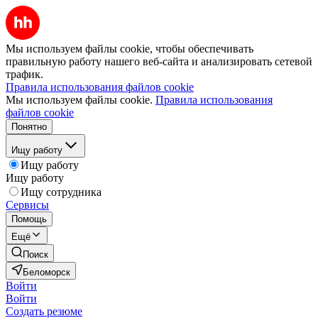
Мы используем файлы cookie, чтобы обеспечивать
правильную работу нашего веб-сайта и анализировать сетевой
трафик.
Правила использования файлов cookie
Мы используем файлы cookie.
Правила использования
файлов cookie
Понятно
Ищу работу
Ищу работу
Ищу работу
Ищу сотрудника
Сервисы
Помощь
Ещё
Поиск
Беломорск
Войти
Войти
Создать резюме