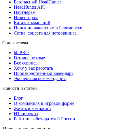
Безопасный HeadHunter
HeadHunter API
Партнерам
Инвесторам
Каталог компаний
Поиск по вакансиям в Беломорске
Сетка: соцсеть для нетворкинга
Соискателям
hh PRO
Готовое резюме
Все сервисы
Хочу у вас работать
Производственный календарь
Экспертная рекомендация
Новости и статьи
Блог
О компаниях в игровой форме
Жизнь в компании
ИТ-проекты
Рейтинг работодателей России
Молодым специалистам