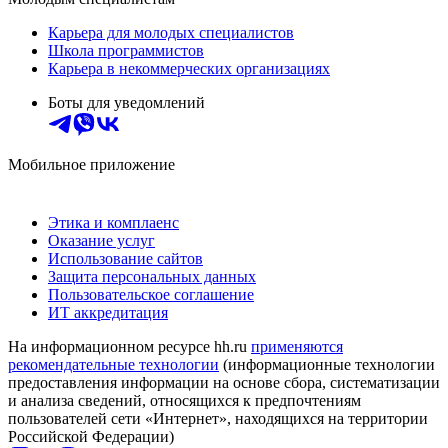
Карьера для молодых специалистов
Школа программистов
Карьера в некоммерческих организациях
Боты для уведомлений
Мобильное приложение
Этика и комплаенс
Оказание услуг
Использование сайтов
Защита персональных данных
Пользовательское соглашение
ИТ аккредитация
На информационном ресурсе hh.ru
применяются
рекомендательные технологии
(информационные технологии
предоставления информации на основе сбора, систематизации
и анализа сведений, относящихся к предпочтениям
пользователей сети «Интернет», находящихся на территории
Российской Федерации)