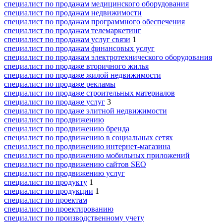
специалист по продажам медицинского оборудования
специалист по продажам недвижимости
специалист по продажам программного обеспечения
специалист по продажам телемаркетинг
специалист по продажам услуг связи
1
специалист по продажам финансовых услуг
специалист по продажам электротехнического оборудования
специалист по продаже вторичного жилья
специалист по продаже жилой недвижимости
специалист по продаже рекламы
специалист по продаже строительных материалов
специалист по продаже услуг
3
специалист по продаже элитной недвижимости
специалист по продвижению
специалист по продвижению бренда
специалист по продвижению в социальных сетях
специалист по продвижению интернет-магазина
специалист по продвижению мобильных приложений
специалист по продвижению сайтов SEO
специалист по продвижению услуг
специалист по продукту
1
специалист по продукции
1
специалист по проектам
специалист по проектированию
специалист по производственному учету