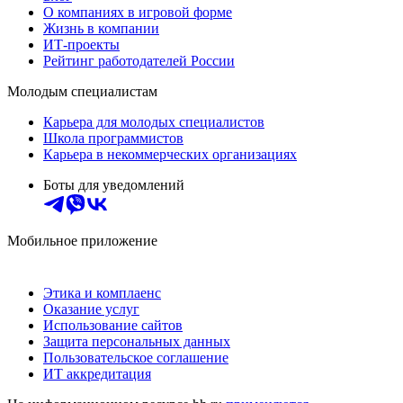
О компаниях в игровой форме
Жизнь в компании
ИТ-проекты
Рейтинг работодателей России
Молодым специалистам
Карьера для молодых специалистов
Школа программистов
Карьера в некоммерческих организациях
Боты для уведомлений
Мобильное приложение
Этика и комплаенс
Оказание услуг
Использование сайтов
Защита персональных данных
Пользовательское соглашение
ИТ аккредитация