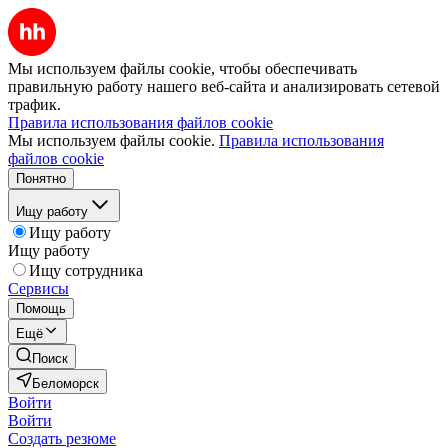
Мы используем файлы cookie, чтобы обеспечивать
правильную работу нашего веб-сайта и анализировать сетевой
трафик.
Правила использования файлов cookie
Мы используем файлы cookie.
Правила использования
файлов cookie
Понятно
Ищу работу
Ищу работу
Ищу работу
Ищу сотрудника
Сервисы
Помощь
Ещё
Поиск
Беломорск
Войти
Войти
Создать резюме