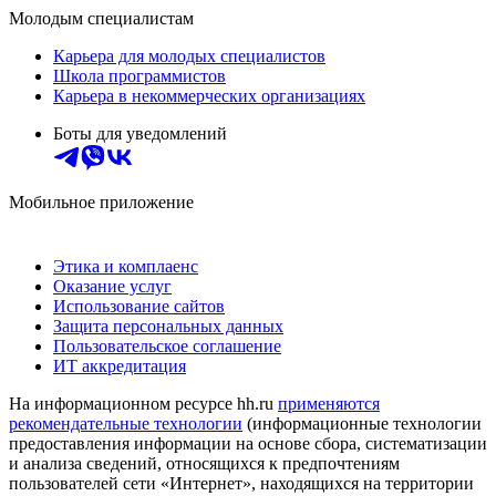
Молодым специалистам
Карьера для молодых специалистов
Школа программистов
Карьера в некоммерческих организациях
Боты для уведомлений
Мобильное приложение
Этика и комплаенс
Оказание услуг
Использование сайтов
Защита персональных данных
Пользовательское соглашение
ИТ аккредитация
На информационном ресурсе hh.ru
применяются
рекомендательные технологии
(информационные технологии
предоставления информации на основе сбора, систематизации
и анализа сведений, относящихся к предпочтениям
пользователей сети «Интернет», находящихся на территории