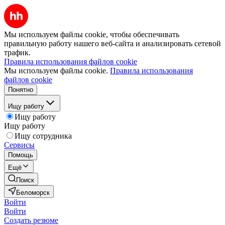
Мы используем файлы cookie, чтобы обеспечивать
правильную работу нашего веб-сайта и анализировать сетевой
трафик.
Правила использования файлов cookie
Мы используем файлы cookie.
Правила использования
файлов cookie
Понятно
Ищу работу
Ищу работу
Ищу работу
Ищу сотрудника
Сервисы
Помощь
Ещё
Поиск
Беломорск
Войти
Войти
Создать резюме