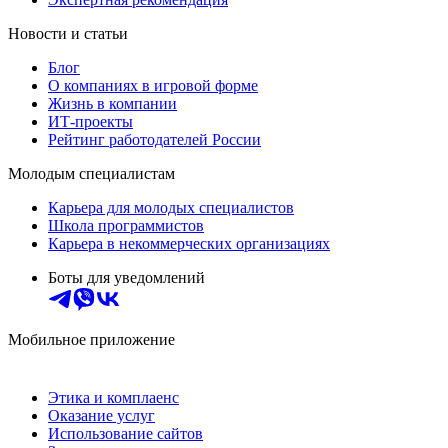
Новости и статьи
Блог
О компаниях в игровой форме
Жизнь в компании
ИТ-проекты
Рейтинг работодателей России
Молодым специалистам
Карьера для молодых специалистов
Школа программистов
Карьера в некоммерческих организациях
Боты для уведомлений
Мобильное приложение
Этика и комплаенс
Оказание услуг
Использование сайтов