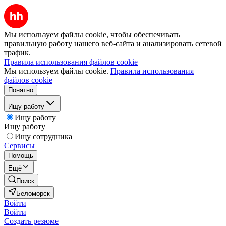
Мы используем файлы cookie, чтобы обеспечивать
правильную работу нашего веб-сайта и анализировать сетевой
трафик.
Правила использования файлов cookie
Мы используем файлы cookie.
Правила использования
файлов cookie
Понятно
Ищу работу
Ищу работу
Ищу работу
Ищу сотрудника
Сервисы
Помощь
Ещё
Поиск
Беломорск
Войти
Войти
Создать резюме