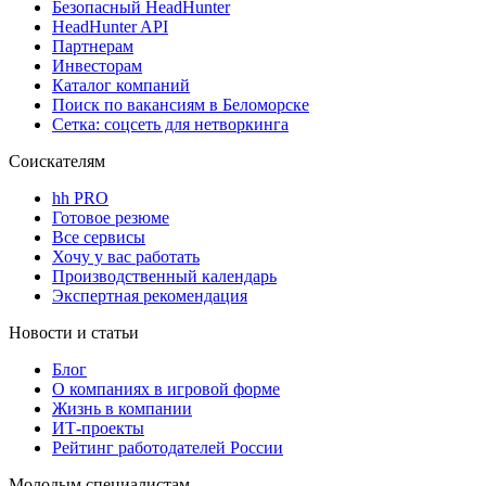
Безопасный HeadHunter
HeadHunter API
Партнерам
Инвесторам
Каталог компаний
Поиск по вакансиям в Беломорске
Сетка: соцсеть для нетворкинга
Соискателям
hh PRO
Готовое резюме
Все сервисы
Хочу у вас работать
Производственный календарь
Экспертная рекомендация
Новости и статьи
Блог
О компаниях в игровой форме
Жизнь в компании
ИТ-проекты
Рейтинг работодателей России
Молодым специалистам