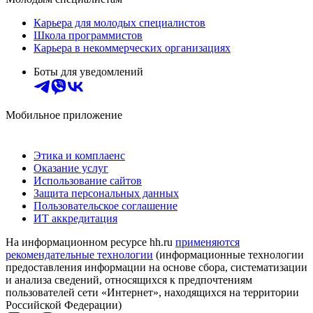
Карьера для молодых специалистов
Школа программистов
Карьера в некоммерческих организациях
Боты для уведомлений
Мобильное приложение
Этика и комплаенс
Оказание услуг
Использование сайтов
Защита персональных данных
Пользовательское соглашение
ИТ аккредитация
На информационном ресурсе hh.ru
применяются
рекомендательные технологии
(информационные технологии
предоставления информации на основе сбора, систематизации
и анализа сведений, относящихся к предпочтениям
пользователей сети «Интернет», находящихся на территории
Российской Федерации)