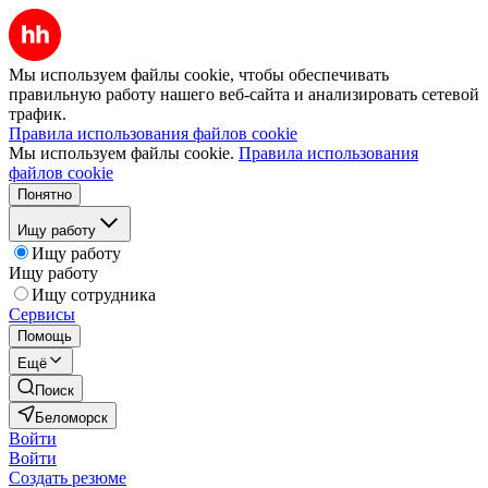
Мы используем файлы cookie, чтобы обеспечивать
правильную работу нашего веб-сайта и анализировать сетевой
трафик.
Правила использования файлов cookie
Мы используем файлы cookie.
Правила использования
файлов cookie
Понятно
Ищу работу
Ищу работу
Ищу работу
Ищу сотрудника
Сервисы
Помощь
Ещё
Поиск
Беломорск
Войти
Войти
Создать резюме