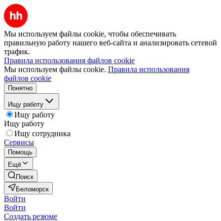
Мы используем файлы cookie, чтобы обеспечивать
правильную работу нашего веб-сайта и анализировать сетевой
трафик.
Правила использования файлов cookie
Мы используем файлы cookie.
Правила использования
файлов cookie
Понятно
Ищу работу
Ищу работу
Ищу работу
Ищу сотрудника
Сервисы
Помощь
Ещё
Поиск
Беломорск
Войти
Войти
Создать резюме