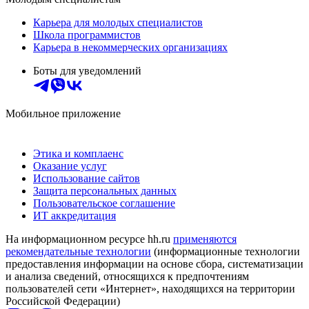
Карьера для молодых специалистов
Школа программистов
Карьера в некоммерческих организациях
Боты для уведомлений
Мобильное приложение
Этика и комплаенс
Оказание услуг
Использование сайтов
Защита персональных данных
Пользовательское соглашение
ИТ аккредитация
На информационном ресурсе hh.ru
применяются
рекомендательные технологии
(информационные технологии
предоставления информации на основе сбора, систематизации
и анализа сведений, относящихся к предпочтениям
пользователей сети «Интернет», находящихся на территории
Российской Федерации)