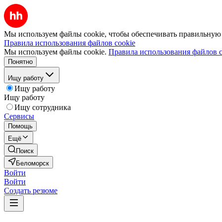
Мы используем файлы cookie, чтобы обеспечивать правильную р
Правила использования файлов cookie
Мы используем файлы cookie.
Правила использования файлов c
Понятно
Ищу работу
Ищу работу
Ищу работу
Ищу сотрудника
Сервисы
Помощь
Ещё
Поиск
Беломорск
Войти
Войти
Создать резюме