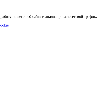
аботу нашего веб-сайта и анализировать сетевой трафик.
ookie