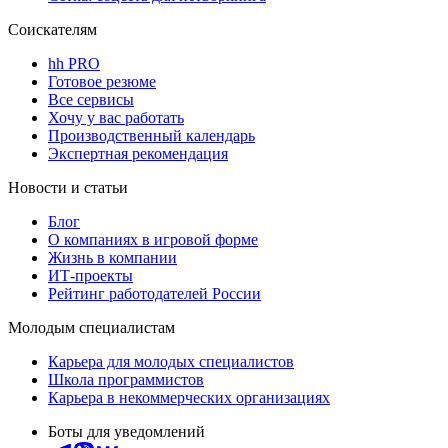
Соискателям
hh PRO
Готовое резюме
Все сервисы
Хочу у вас работать
Производственный календарь
Экспертная рекомендация
Новости и статьи
Блог
О компаниях в игровой форме
Жизнь в компании
ИТ-проекты
Рейтинг работодателей России
Молодым специалистам
Карьера для молодых специалистов
Школа программистов
Карьера в некоммерческих организациях
Боты для уведомлений