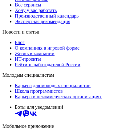
Все сервисы
Хочу у вас работать
Производственный календарь
Экспертная рекомендация
Новости и статьи
Блог
О компаниях в игровой форме
Жизнь в компании
ИТ-проекты
Рейтинг работодателей России
Молодым специалистам
Карьера для молодых специалистов
Школа программистов
Карьера в некоммерческих организациях
Боты для уведомлений
Мобильное приложение