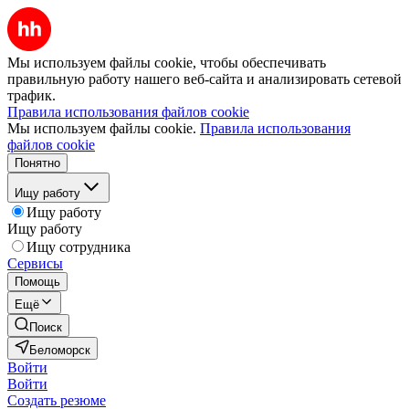
Мы используем файлы cookie, чтобы обеспечивать
правильную работу нашего веб-сайта и анализировать сетевой
трафик.
Правила использования файлов cookie
Мы используем файлы cookie.
Правила использования
файлов cookie
Понятно
Ищу работу
Ищу работу
Ищу работу
Ищу сотрудника
Сервисы
Помощь
Ещё
Поиск
Беломорск
Войти
Войти
Создать резюме