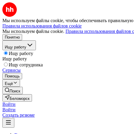
Мы используем файлы cookie, чтобы обеспечивать правильную р
Правила использования файлов cookie
Мы используем файлы cookie.
Правила использования файлов c
Понятно
Ищу работу
Ищу работу
Ищу работу
Ищу сотрудника
Сервисы
Помощь
Ещё
Поиск
Беломорск
Войти
Войти
Создать резюме