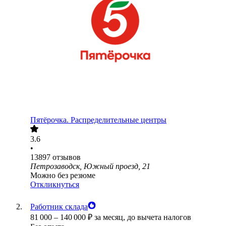
Пятёрочка. Распределительные центры
3.6
•
13897
отзывов
Петрозаводск, Южный проезд, 21
Можно без резюме
Откликнуться
Работник склада
81 000
–
140 000
₽
за месяц,
до вычета налогов