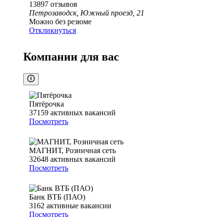
13897
отзывов
Петрозаводск, Южный проезд, 21
Можно без резюме
Откликнуться
Компании для вас
Пятёрочка
37159
активных вакансий
Посмотреть
МАГНИТ, Розничная сеть
32648
активных вакансий
Посмотреть
Банк ВТБ (ПАО)
3162
активные вакансии
Посмотреть