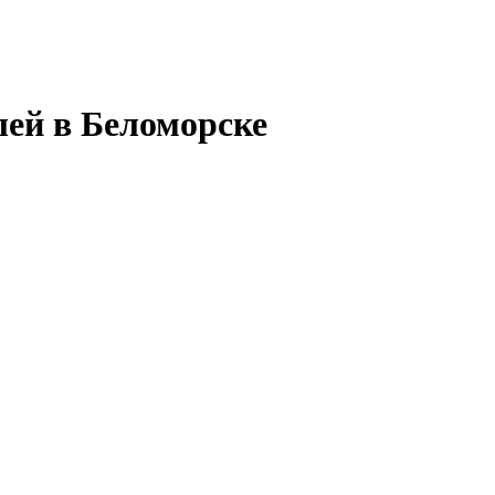
лей в Беломорске