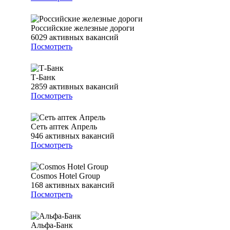
Российские железные дороги
6029
активных вакансий
Посмотреть
Т-Банк
2859
активных вакансий
Посмотреть
Сеть аптек Апрель
946
активных вакансий
Посмотреть
Cosmos Hotel Group
168
активных вакансий
Посмотреть
Альфа-Банк