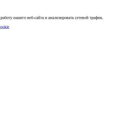
аботу нашего веб-сайта и анализировать сетевой трафик.
ookie