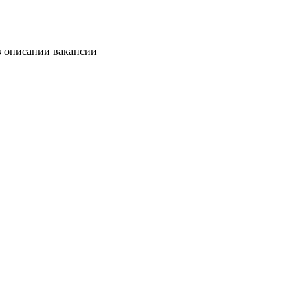
в описании вакансии