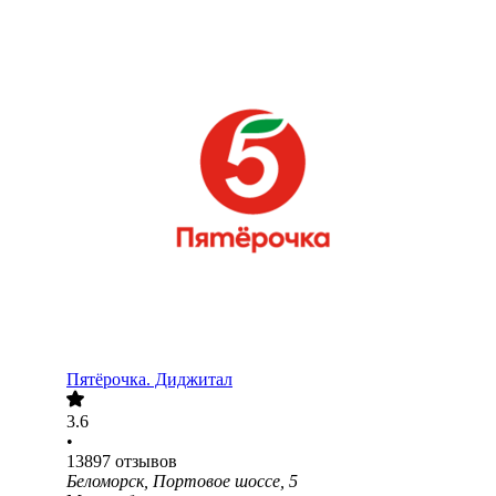
Пятёрочка. Диджитал
3.6
•
13897
отзывов
Беломорск, Портовое шоссе, 5