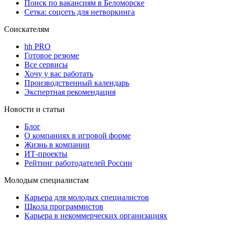
Поиск по вакансиям в Беломорске
Сетка: соцсеть для нетворкинга
Соискателям
hh PRO
Готовое резюме
Все сервисы
Хочу у вас работать
Производственный календарь
Экспертная рекомендация
Новости и статьи
Блог
О компаниях в игровой форме
Жизнь в компании
ИТ-проекты
Рейтинг работодателей России
Молодым специалистам
Карьера для молодых специалистов
Школа программистов
Карьера в некоммерческих организациях