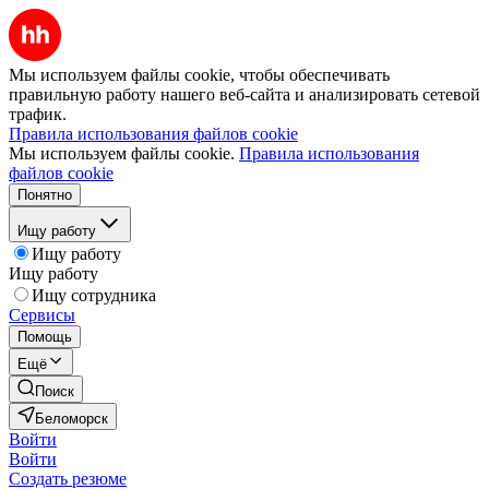
Мы используем файлы cookie, чтобы обеспечивать
правильную работу нашего веб-сайта и анализировать сетевой
трафик.
Правила использования файлов cookie
Мы используем файлы cookie.
Правила использования
файлов cookie
Понятно
Ищу работу
Ищу работу
Ищу работу
Ищу сотрудника
Сервисы
Помощь
Ещё
Поиск
Беломорск
Войти
Войти
Создать резюме