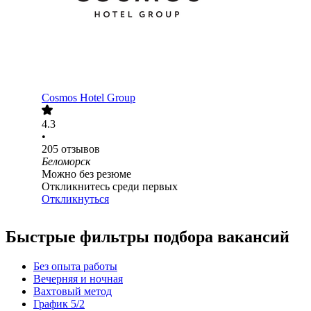
Cosmos Hotel Group
4.3
•
205
отзывов
Беломорск
Можно без резюме
Откликнитесь среди первых
Откликнуться
Быстрые фильтры подбора вакансий
Без опыта работы
Вечерняя и ночная
Вахтовый метод
График 5/2