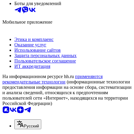
Боты для уведомлений
Мобильное приложение
Этика и комплаенс
Оказание услуг
Использование сайтов
Защита персональных данных
Пользовательское соглашение
ИТ аккредитация
На информационном ресурсе hh.ru
применяются
рекомендательные технологии
(информационные технологии
предоставления информации на основе сбора, систематизации
и анализа сведений, относящихся к предпочтениям
пользователей сети «Интернет», находящихся на территории
Российской Федерации)
Русский