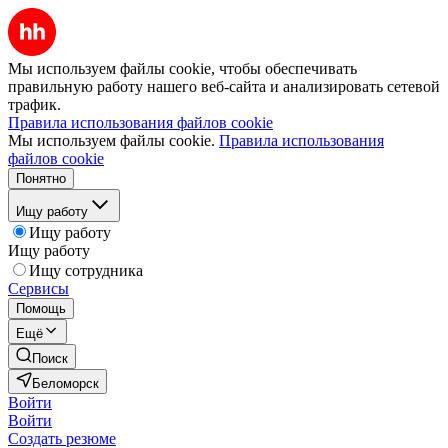
Мы используем файлы cookie, чтобы обеспечивать
правильную работу нашего веб-сайта и анализировать сетевой
трафик.
Правила использования файлов cookie
Мы используем файлы cookie.
Правила использования
файлов cookie
Понятно
Ищу работу
Ищу работу
Ищу работу
Ищу сотрудника
Сервисы
Помощь
Ещё
Поиск
Беломорск
Войти
Войти
Создать резюме