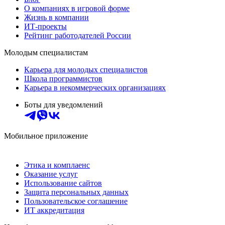
О компаниях в игровой форме
Жизнь в компании
ИТ-проекты
Рейтинг работодателей России
Молодым специалистам
Карьера для молодых специалистов
Школа программистов
Карьера в некоммерческих организациях
Боты для уведомлений
Мобильное приложение
Этика и комплаенс
Оказание услуг
Использование сайтов
Защита персональных данных
Пользовательское соглашение
ИТ аккредитация