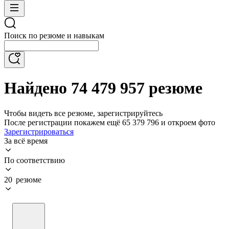
Поиск по резюме и навыкам
Найдено 74 479 957 резюме
Чтобы видеть все резюме, зарегистрируйтесь
После регистрации покажем ещё 65 379 796 и откроем фото
Зарегистрироваться
За всё время
По соответствию
20 резюме