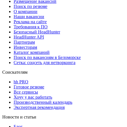
Размещение вакансий
Поиск по резюме
О компании
Наши вакансии
Реклама на сайте
Требования к ПО
Безопасный HeadHunter
HeadHunter API
Партнерам
Инвесторам
Каталог компаний
Поиск по вакансиям в Беломорске
Сетка: соцсеть для нетворкинга
Соискателям
hh PRO
Готовое резюме
Все сервисы
Хочу у вас работать
Производственный календарь
Экспертная рекомендация
Новости и статьи
Блог