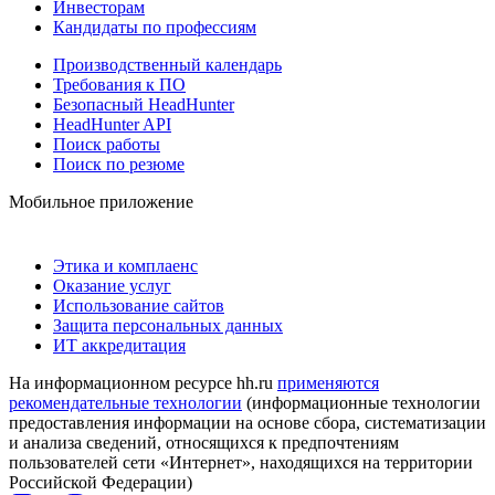
Инвесторам
Кандидаты по профессиям
Производственный календарь
Требования к ПО
Безопасный HeadHunter
HeadHunter API
Поиск работы
Поиск по резюме
Мобильное приложение
Этика и комплаенс
Оказание услуг
Использование сайтов
Защита персональных данных
ИТ аккредитация
На информационном ресурсе hh.ru
применяются
рекомендательные технологии
(информационные технологии
предоставления информации на основе сбора, систематизации
и анализа сведений, относящихся к предпочтениям
пользователей сети «Интернет», находящихся на территории
Российской Федерации)