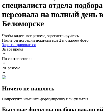
специалиста отдела подбора
персонала на полный день в
Беломорске
Чтобы видеть все резюме, зарегистрируйтесь
После регистрации покажем ещё 2 и откроем фото
Зарегистрироваться
За всё время
По соответствию
20 резюме
Ничего не нашлось
Попробуйте изменить формулировку или фильтры
Быстрые фильтры подбора вакансий