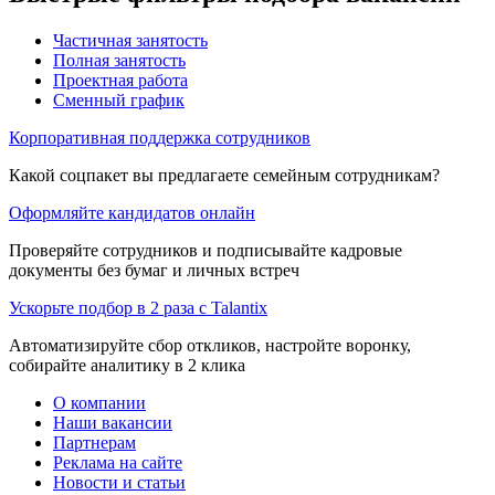
Частичная занятость
Полная занятость
Проектная работа
Сменный график
Корпоративная поддержка сотрудников
Какой соцпакет вы предлагаете семейным сотрудникам?
Оформляйте кандидатов онлайн
Проверяйте сотрудников и подписывайте кадровые
документы без бумаг и личных встреч
Ускорьте подбор в 2 раза с Talantix
Автоматизируйте сбор откликов, настройте воронку,
собирайте аналитику в 2 клика
О компании
Наши вакансии
Партнерам
Реклама на сайте
Новости и статьи