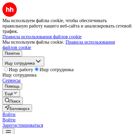
Мы используем файлы cookie, чтобы обеспечивать
правильную работу нашего веб-сайта и анализировать сетевой
трафик.
Правила использования файлов cookie
Мы используем файлы cookie.
Правила использования
файлов cookie
Понятно
Ищу сотрудника
Ищу работу
Ищу сотрудника
Ищу сотрудника
Сервисы
Помощь
Ещё
Поиск
Беломорск
Войти
Войти
Зарегистрироваться