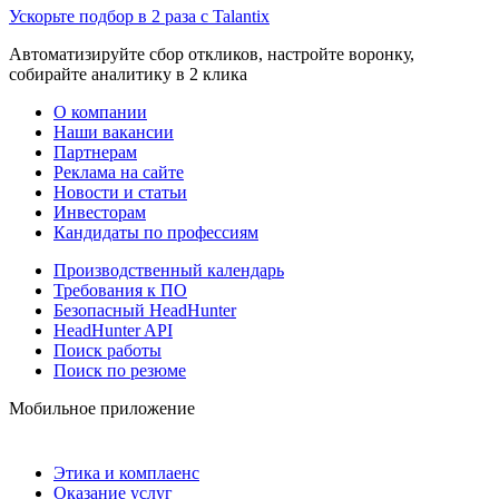
Ускорьте подбор в 2 раза с Talantix
Автоматизируйте сбор откликов, настройте воронку,
собирайте аналитику в 2 клика
О компании
Наши вакансии
Партнерам
Реклама на сайте
Новости и статьи
Инвесторам
Кандидаты по профессиям
Производственный календарь
Требования к ПО
Безопасный HeadHunter
HeadHunter API
Поиск работы
Поиск по резюме
Мобильное приложение
Этика и комплаенс
Оказание услуг