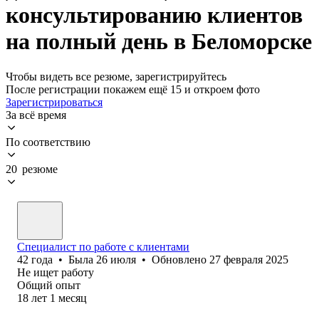
консультированию клиентов
на полный день в Беломорске
Чтобы видеть все резюме, зарегистрируйтесь
После регистрации покажем ещё 15 и откроем фото
Зарегистрироваться
За всё время
По соответствию
20 резюме
Специалист по работе с клиентами
42
года
•
Была
26 июля
•
Обновлено
27 февраля 2025
Не ищет работу
Общий опыт
18
лет
1
месяц