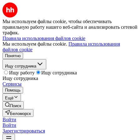
Мы используем файлы cookie, чтобы обеспечивать
правильную работу нашего веб-сайта и анализировать сетевой
трафик.
Правила использования файлов cookie
Мы используем файлы cookie.
Правила использования
файлов cookie
Понятно
Ищу сотрудника
Ищу работу
Ищу сотрудника
Ищу сотрудника
Сервисы
Помощь
Ещё
Поиск
Беломорск
Войти
Войти
Зарегистрироваться