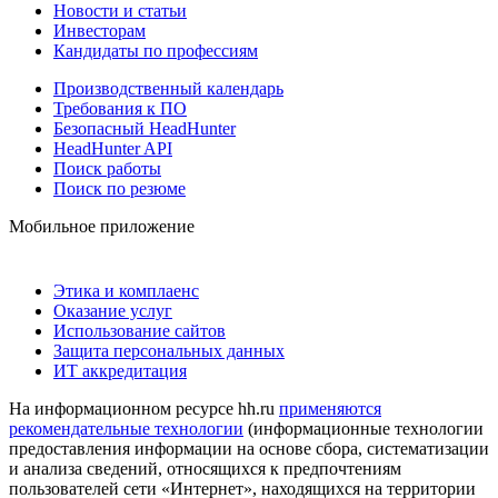
Новости и статьи
Инвесторам
Кандидаты по профессиям
Производственный календарь
Требования к ПО
Безопасный HeadHunter
HeadHunter API
Поиск работы
Поиск по резюме
Мобильное приложение
Этика и комплаенс
Оказание услуг
Использование сайтов
Защита персональных данных
ИТ аккредитация
На информационном ресурсе hh.ru
применяются
рекомендательные технологии
(информационные технологии
предоставления информации на основе сбора, систематизации
и анализа сведений, относящихся к предпочтениям
пользователей сети «Интернет», находящихся на территории