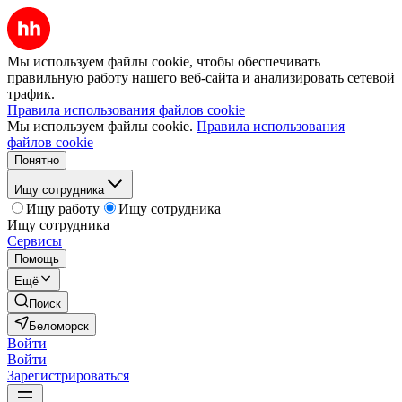
Мы используем файлы cookie, чтобы обеспечивать
правильную работу нашего веб-сайта и анализировать сетевой
трафик.
Правила использования файлов cookie
Мы используем файлы cookie.
Правила использования
файлов cookie
Понятно
Ищу сотрудника
Ищу работу
Ищу сотрудника
Ищу сотрудника
Сервисы
Помощь
Ещё
Поиск
Беломорск
Войти
Войти
Зарегистрироваться