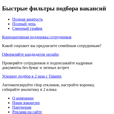
Быстрые фильтры подбора вакансий
Полная занятость
Полный день
Сменный график
Корпоративная поддержка сотрудников
Какой соцпакет вы предлагаете семейным сотрудникам?
Оформляйте кандидатов онлайн
Проверяйте сотрудников и подписывайте кадровые
документы без бумаг и личных встреч
Ускорьте подбор в 2 раза с Talantix
Автоматизируйте сбор откликов, настройте воронку,
собирайте аналитику в 2 клика
О компании
Наши вакансии
Партнерам
Реклама на сайте