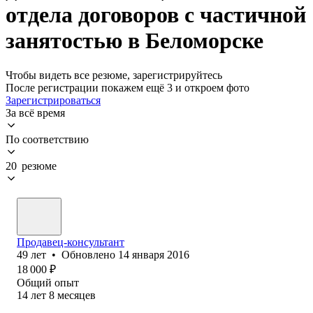
отдела договоров с частичной
занятостью в Беломорске
Чтобы видеть все резюме, зарегистрируйтесь
После регистрации покажем ещё 3 и откроем фото
Зарегистрироваться
За всё время
По соответствию
20 резюме
Продавец-консультант
49
лет
•
Обновлено
14 января 2016
18 000
₽
Общий опыт
14
лет
8
месяцев