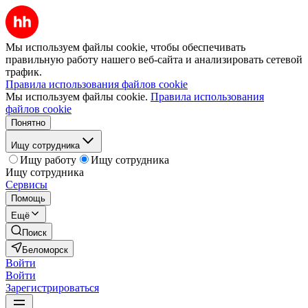
Мы используем файлы cookie, чтобы обеспечивать
правильную работу нашего веб-сайта и анализировать сетевой
трафик.
Правила использования файлов cookie
Мы используем файлы cookie.
Правила использования
файлов cookie
Понятно
Ищу сотрудника
Ищу работу
Ищу сотрудника
Ищу сотрудника
Сервисы
Помощь
Ещё
Поиск
Беломорск
Войти
Войти
Зарегистрироваться