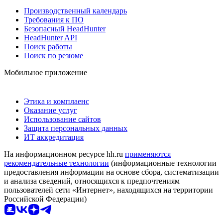
Производственный календарь
Требования к ПО
Безопасный HeadHunter
HeadHunter API
Поиск работы
Поиск по резюме
Мобильное приложение
Этика и комплаенс
Оказание услуг
Использование сайтов
Защита персональных данных
ИТ аккредитация
На информационном ресурсе hh.ru
применяются
рекомендательные технологии
(информационные технологии
предоставления информации на основе сбора, систематизации
и анализа сведений, относящихся к предпочтениям
пользователей сети «Интернет», находящихся на территории
Российской Федерации)