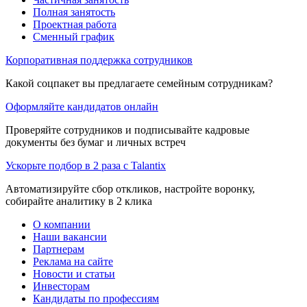
Полная занятость
Проектная работа
Сменный график
Корпоративная поддержка сотрудников
Какой соцпакет вы предлагаете семейным сотрудникам?
Оформляйте кандидатов онлайн
Проверяйте сотрудников и подписывайте кадровые
документы без бумаг и личных встреч
Ускорьте подбор в 2 раза с Talantix
Автоматизируйте сбор откликов, настройте воронку,
собирайте аналитику в 2 клика
О компании
Наши вакансии
Партнерам
Реклама на сайте
Новости и статьи
Инвесторам
Кандидаты по профессиям