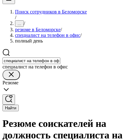
Поиск сотрудников в Беломорске
/
/
...
резюме в Беломорске
/
специалист на телефон в офис
/
полный день
специалист на телефон в офис
Резюме
Найти
Резюме соискателей на
должность специалиста на