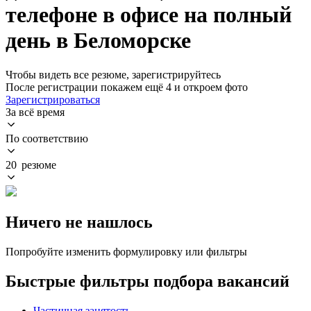
телефоне в офисе на полный
день в Беломорске
Чтобы видеть все резюме, зарегистрируйтесь
После регистрации покажем ещё 4 и откроем фото
Зарегистрироваться
За всё время
По соответствию
20 резюме
Ничего не нашлось
Попробуйте изменить формулировку или фильтры
Быстрые фильтры подбора вакансий
Частичная занятость