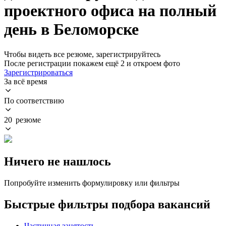
проектного офиса на полный
день в Беломорске
Чтобы видеть все резюме, зарегистрируйтесь
После регистрации покажем ещё 2 и откроем фото
Зарегистрироваться
За всё время
По соответствию
20 резюме
Ничего не нашлось
Попробуйте изменить формулировку или фильтры
Быстрые фильтры подбора вакансий
Частичная занятость