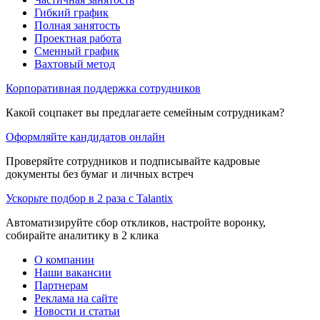
Гибкий график
Полная занятость
Проектная работа
Сменный график
Вахтовый метод
Корпоративная поддержка сотрудников
Какой соцпакет вы предлагаете семейным сотрудникам?
Оформляйте кандидатов онлайн
Проверяйте сотрудников и подписывайте кадровые
документы без бумаг и личных встреч
Ускорьте подбор в 2 раза с Talantix
Автоматизируйте сбор откликов, настройте воронку,
собирайте аналитику в 2 клика
О компании
Наши вакансии
Партнерам
Реклама на сайте
Новости и статьи