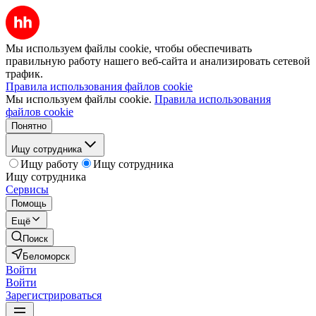
Мы используем файлы cookie, чтобы обеспечивать
правильную работу нашего веб-сайта и анализировать сетевой
трафик.
Правила использования файлов cookie
Мы используем файлы cookie.
Правила использования
файлов cookie
Понятно
Ищу сотрудника
Ищу работу
Ищу сотрудника
Ищу сотрудника
Сервисы
Помощь
Ещё
Поиск
Беломорск
Войти
Войти
Зарегистрироваться