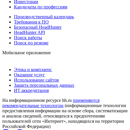
Инвесторам
Кандидаты по профессиям
Производственный календарь
Требования к ПО
Безопасный HeadHunter
HeadHunter API
Поиск работы
Поиск по резюме
Мобильное приложение
Этика и комплаенс
Оказание услуг
Использование сайтов
Защита персональных данных
ИТ аккредитация
На информационном ресурсе hh.ru
применяются
рекомендательные технологии
(информационные технологии
предоставления информации на основе сбора, систематизации
и анализа сведений, относящихся к предпочтениям
пользователей сети «Интернет», находящихся на территории
Российской Федерации)