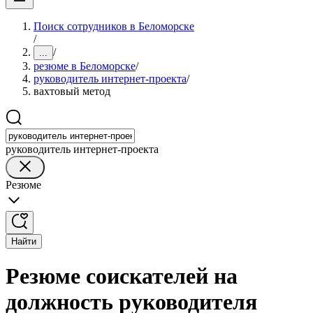
Поиск сотрудников в Беломорске
/
/
...
резюме в Беломорске
/
руководитель интернет-проекта
/
вахтовый метод
руководитель интернет-проекта
Резюме
Найти
Резюме соискателей на
должность руководителя