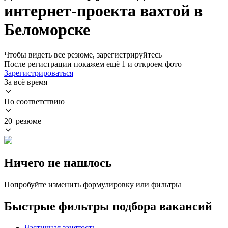
интернет-проекта вахтой в
Беломорске
Чтобы видеть все резюме, зарегистрируйтесь
После регистрации покажем ещё 1 и откроем фото
Зарегистрироваться
За всё время
По соответствию
20 резюме
Ничего не нашлось
Попробуйте изменить формулировку или фильтры
Быстрые фильтры подбора вакансий
Частичная занятость