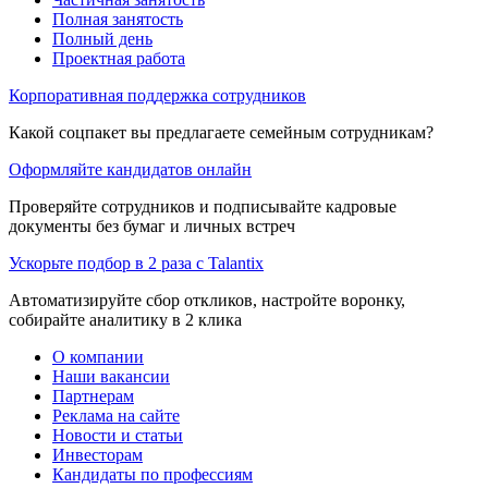
Полная занятость
Полный день
Проектная работа
Корпоративная поддержка сотрудников
Какой соцпакет вы предлагаете семейным сотрудникам?
Оформляйте кандидатов онлайн
Проверяйте сотрудников и подписывайте кадровые
документы без бумаг и личных встреч
Ускорьте подбор в 2 раза с Talantix
Автоматизируйте сбор откликов, настройте воронку,
собирайте аналитику в 2 клика
О компании
Наши вакансии
Партнерам
Реклама на сайте
Новости и статьи
Инвесторам
Кандидаты по профессиям