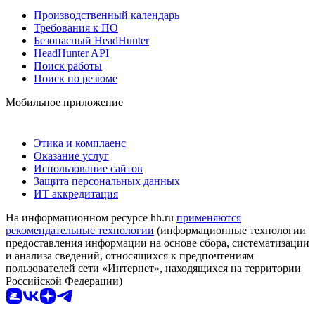
Производственный календарь
Требования к ПО
Безопасный HeadHunter
HeadHunter API
Поиск работы
Поиск по резюме
Мобильное приложение
Этика и комплаенс
Оказание услуг
Использование сайтов
Защита персональных данных
ИТ аккредитация
На информационном ресурсе hh.ru
применяются
рекомендательные технологии
(информационные технологии
предоставления информации на основе сбора, систематизации
и анализа сведений, относящихся к предпочтениям
пользователей сети «Интернет», находящихся на территории
Российской Федерации)