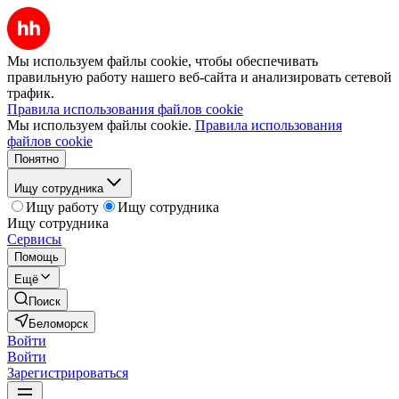
Мы используем файлы cookie, чтобы обеспечивать
правильную работу нашего веб-сайта и анализировать сетевой
трафик.
Правила использования файлов cookie
Мы используем файлы cookie.
Правила использования
файлов cookie
Понятно
Ищу сотрудника
Ищу работу
Ищу сотрудника
Ищу сотрудника
Сервисы
Помощь
Ещё
Поиск
Беломорск
Войти
Войти
Зарегистрироваться