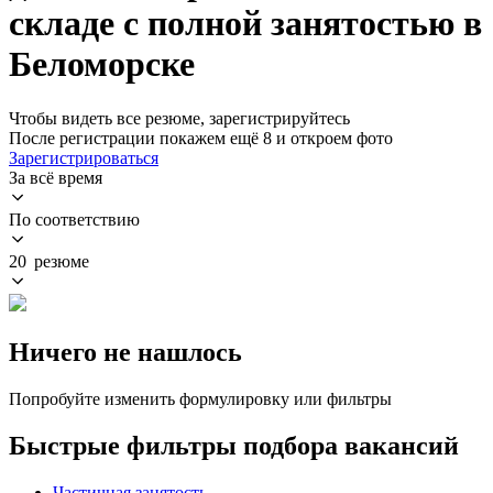
складе с полной занятостью в
Беломорске
Чтобы видеть все резюме, зарегистрируйтесь
После регистрации покажем ещё 8 и откроем фото
Зарегистрироваться
За всё время
По соответствию
20 резюме
Ничего не нашлось
Попробуйте изменить формулировку или фильтры
Быстрые фильтры подбора вакансий
Частичная занятость