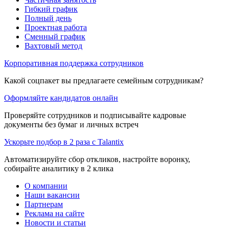
Гибкий график
Полный день
Проектная работа
Сменный график
Вахтовый метод
Корпоративная поддержка сотрудников
Какой соцпакет вы предлагаете семейным сотрудникам?
Оформляйте кандидатов онлайн
Проверяйте сотрудников и подписывайте кадровые
документы без бумаг и личных встреч
Ускорьте подбор в 2 раза с Talantix
Автоматизируйте сбор откликов, настройте воронку,
собирайте аналитику в 2 клика
О компании
Наши вакансии
Партнерам
Реклама на сайте
Новости и статьи