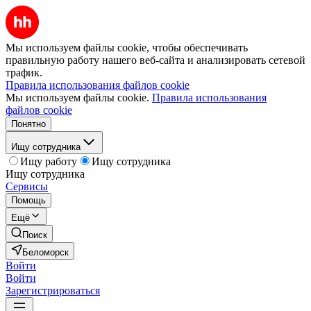
Мы используем файлы cookie, чтобы обеспечивать
правильную работу нашего веб-сайта и анализировать сетевой
трафик.
Правила использования файлов cookie
Мы используем файлы cookie.
Правила использования
файлов cookie
Понятно
Ищу сотрудника
Ищу работу
Ищу сотрудника
Ищу сотрудника
Сервисы
Помощь
Ещё
Поиск
Беломорск
Войти
Войти
Зарегистрироваться