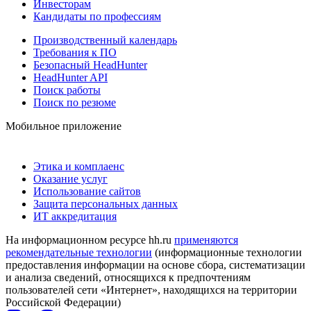
Инвесторам
Кандидаты по профессиям
Производственный календарь
Требования к ПО
Безопасный HeadHunter
HeadHunter API
Поиск работы
Поиск по резюме
Мобильное приложение
Этика и комплаенс
Оказание услуг
Использование сайтов
Защита персональных данных
ИТ аккредитация
На информационном ресурсе hh.ru
применяются
рекомендательные технологии
(информационные технологии
предоставления информации на основе сбора, систематизации
и анализа сведений, относящихся к предпочтениям
пользователей сети «Интернет», находящихся на территории
Российской Федерации)