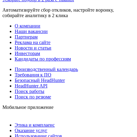
Автоматизируйте сбор откликов, настройте воронку,
собирайте аналитику в 2 клика
О компании
Наши вакансии
Партнерам
Реклама на сайте
Новости и статьи
Инвесторам
Кандидаты по профессиям
Производственный календарь
Требования к ПО
Безопасный HeadHunter
HeadHunter API
Поиск работы
Поиск по резюме
Мобильное приложение
Этика и комплаенс
Оказание услуг
Использование сайтов