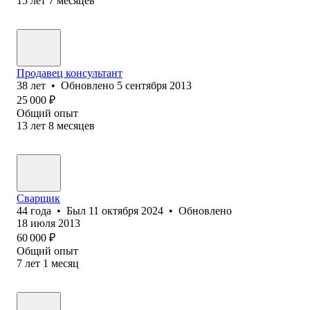
15
лет
7
месяцев
Продавец консультант
38
лет
•
Обновлено
5 сентября 2013
25 000
₽
Общий опыт
13
лет
8
месяцев
Сварщик
44
года
•
Был
11 октября 2024
•
Обновлено
18 июля 2013
60 000
₽
Общий опыт
7
лет
1
месяц