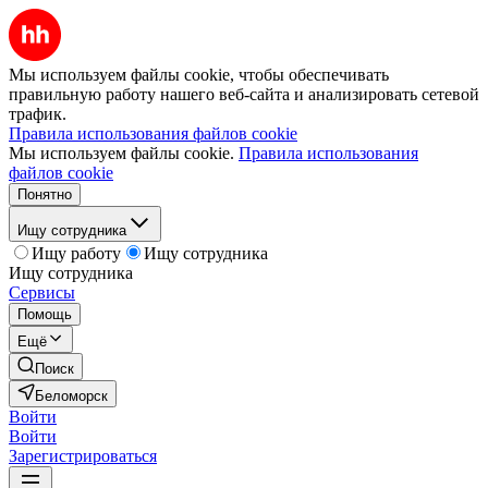
Мы используем файлы cookie, чтобы обеспечивать
правильную работу нашего веб-сайта и анализировать сетевой
трафик.
Правила использования файлов cookie
Мы используем файлы cookie.
Правила использования
файлов cookie
Понятно
Ищу сотрудника
Ищу работу
Ищу сотрудника
Ищу сотрудника
Сервисы
Помощь
Ещё
Поиск
Беломорск
Войти
Войти
Зарегистрироваться