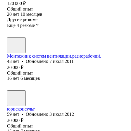
120 000
₽
Общий опыт
20
лет
10
месяцев
Другие резюме
Ещё 4 резюме
Монтажник систем вентиляции,разнорабочий.
48
лет
•
Обновлено
7 июля 2011
20 000
₽
Общий опыт
16
лет
6
месяцев
юрисконсульт
59
лет
•
Обновлено
3 июля 2012
30 000
₽
Общий опыт