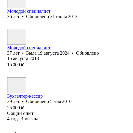
Молодой специалист
36
лет
•
Обновлено
31 июля 2013
Молодой специалист
37
лет
•
Была
19 августа 2024
•
Обновлено
15 августа 2013
15 000
₽
Бухгалтер-кассир
39
лет
•
Обновлено
5 мая 2016
25 000
₽
Общий опыт
4
года
3
месяца