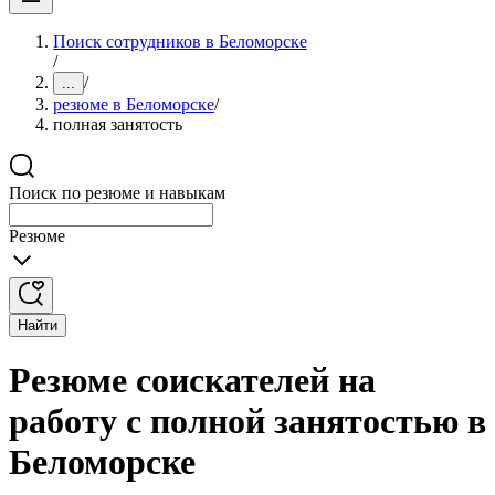
Поиск сотрудников в Беломорске
/
/
...
резюме в Беломорске
/
полная занятость
Поиск по резюме и навыкам
Резюме
Найти
Резюме соискателей на
работу с полной занятостью в
Беломорске