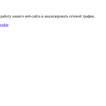
аботу нашего веб-сайта и анализировать сетевой трафик.
ookie