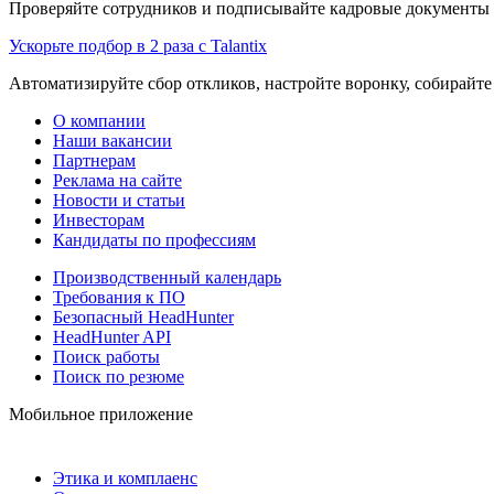
Проверяйте сотрудников и подписывайте кадровые документы 
Ускорьте подбор в 2 раза с Talantix
Автоматизируйте сбор откликов, настройте воронку, собирайте
О компании
Наши вакансии
Партнерам
Реклама на сайте
Новости и статьи
Инвесторам
Кандидаты по профессиям
Производственный календарь
Требования к ПО
Безопасный HeadHunter
HeadHunter API
Поиск работы
Поиск по резюме
Мобильное приложение
Этика и комплаенс