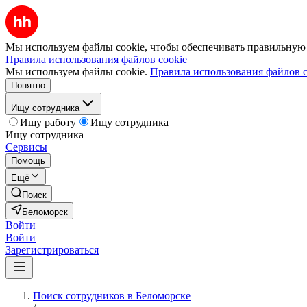
Мы используем файлы cookie, чтобы обеспечивать правильную р
Правила использования файлов cookie
Мы используем файлы cookie.
Правила использования файлов c
Понятно
Ищу сотрудника
Ищу работу
Ищу сотрудника
Ищу сотрудника
Сервисы
Помощь
Ещё
Поиск
Беломорск
Войти
Войти
Зарегистрироваться
Поиск сотрудников в Беломорске