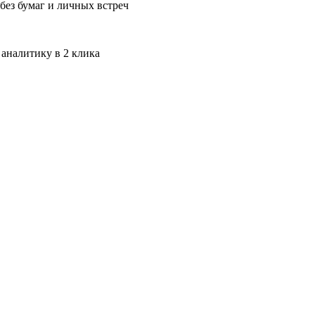
без бумаг и личных встреч
 аналитику в 2 клика