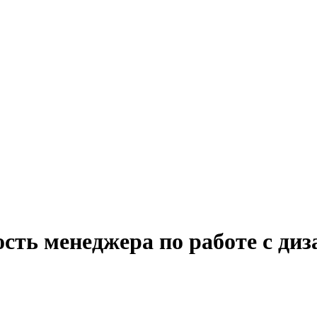
сть менеджера по работе с ди