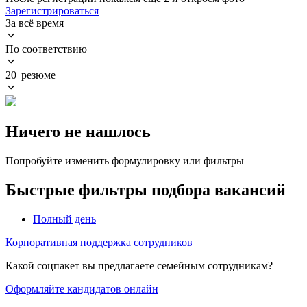
Зарегистрироваться
За всё время
По соответствию
20 резюме
Ничего не нашлось
Попробуйте изменить формулировку или фильтры
Быстрые фильтры подбора вакансий
Полный день
Корпоративная поддержка сотрудников
Какой соцпакет вы предлагаете семейным сотрудникам?
Оформляйте кандидатов онлайн