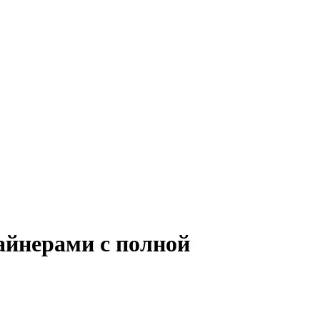
зайнерами с полной