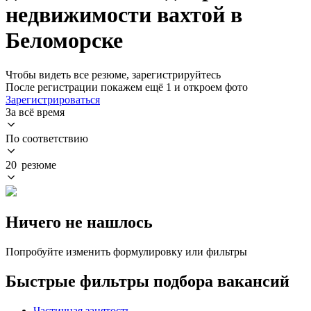
недвижимости вахтой в
Беломорске
Чтобы видеть все резюме, зарегистрируйтесь
После регистрации покажем ещё 1 и откроем фото
Зарегистрироваться
За всё время
По соответствию
20 резюме
Ничего не нашлось
Попробуйте изменить формулировку или фильтры
Быстрые фильтры подбора вакансий
Частичная занятость