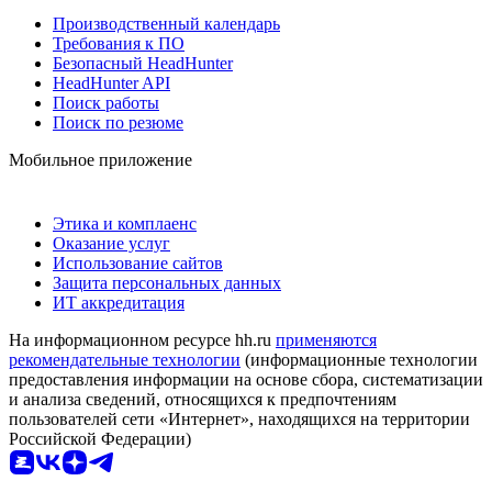
Производственный календарь
Требования к ПО
Безопасный HeadHunter
HeadHunter API
Поиск работы
Поиск по резюме
Мобильное приложение
Этика и комплаенс
Оказание услуг
Использование сайтов
Защита персональных данных
ИТ аккредитация
На информационном ресурсе hh.ru
применяются
рекомендательные технологии
(информационные технологии
предоставления информации на основе сбора, систематизации
и анализа сведений, относящихся к предпочтениям
пользователей сети «Интернет», находящихся на территории
Российской Федерации)