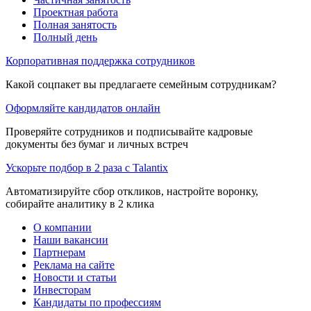
Проектная работа
Полная занятость
Полный день
Корпоративная поддержка сотрудников
Какой соцпакет вы предлагаете семейным сотрудникам?
Оформляйте кандидатов онлайн
Проверяйте сотрудников и подписывайте кадровые
документы без бумаг и личных встреч
Ускорьте подбор в 2 раза с Talantix
Автоматизируйте сбор откликов, настройте воронку,
собирайте аналитику в 2 клика
О компании
Наши вакансии
Партнерам
Реклама на сайте
Новости и статьи
Инвесторам
Кандидаты по профессиям