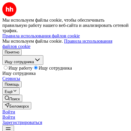
Мы используем файлы cookie, чтобы обеспечивать
правильную работу нашего веб-сайта и анализировать сетевой
трафик.
Правила использования файлов cookie
Мы используем файлы cookie.
Правила использования
файлов cookie
Понятно
Ищу сотрудника
Ищу работу
Ищу сотрудника
Ищу сотрудника
Сервисы
Помощь
Ещё
Поиск
Беломорск
Войти
Войти
Зарегистрироваться