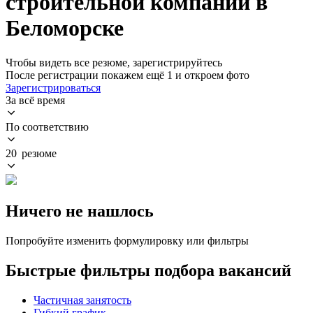
строительной компании в
Беломорске
Чтобы видеть все резюме, зарегистрируйтесь
После регистрации покажем ещё 1 и откроем фото
Зарегистрироваться
За всё время
По соответствию
20 резюме
Ничего не нашлось
Попробуйте изменить формулировку или фильтры
Быстрые фильтры подбора вакансий
Частичная занятость
Гибкий график