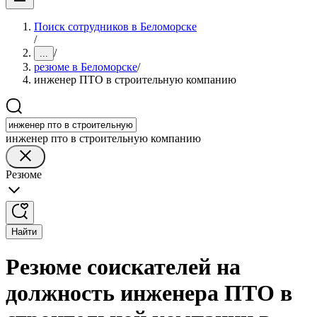
Поиск сотрудников в Беломорске
/
/
...
резюме в Беломорске
/
инженер ПТО в строительную компанию
инженер пто в строительную компанию
Резюме
Найти
Резюме соискателей на
должность инженера ПТО в