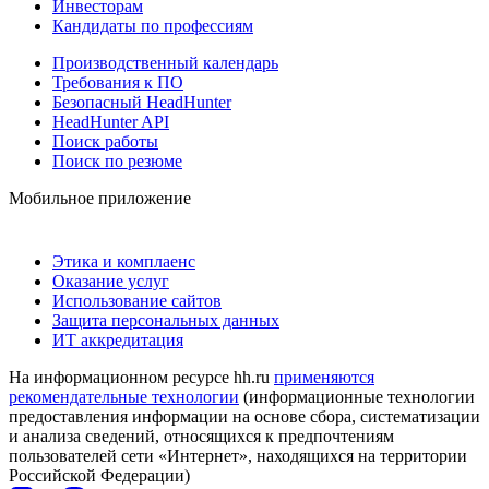
Инвесторам
Кандидаты по профессиям
Производственный календарь
Требования к ПО
Безопасный HeadHunter
HeadHunter API
Поиск работы
Поиск по резюме
Мобильное приложение
Этика и комплаенс
Оказание услуг
Использование сайтов
Защита персональных данных
ИТ аккредитация
На информационном ресурсе hh.ru
применяются
рекомендательные технологии
(информационные технологии
предоставления информации на основе сбора, систематизации
и анализа сведений, относящихся к предпочтениям
пользователей сети «Интернет», находящихся на территории
Российской Федерации)