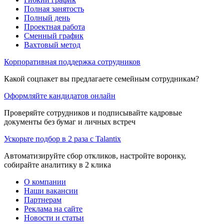
Полная занятость
Полный день
Проектная работа
Сменный график
Вахтовый метод
Корпоративная поддержка сотрудников
Какой соцпакет вы предлагаете семейным сотрудникам?
Оформляйте кандидатов онлайн
Проверяйте сотрудников и подписывайте кадровые
документы без бумаг и личных встреч
Ускорьте подбор в 2 раза с Talantix
Автоматизируйте сбор откликов, настройте воронку,
собирайте аналитику в 2 клика
О компании
Наши вакансии
Партнерам
Реклама на сайте
Новости и статьи