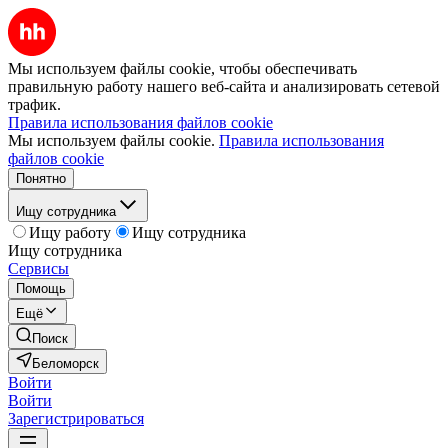
Мы используем файлы cookie, чтобы обеспечивать
правильную работу нашего веб-сайта и анализировать сетевой
трафик.
Правила использования файлов cookie
Мы используем файлы cookie.
Правила использования
файлов cookie
Понятно
Ищу сотрудника
Ищу работу
Ищу сотрудника
Ищу сотрудника
Сервисы
Помощь
Ещё
Поиск
Беломорск
Войти
Войти
Зарегистрироваться