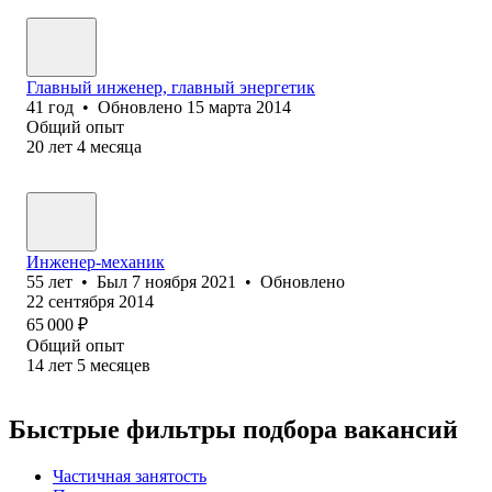
Главный инженер, главный энергетик
41
год
•
Обновлено
15 марта 2014
Общий опыт
20
лет
4
месяца
Инженер-механик
55
лет
•
Был
7 ноября 2021
•
Обновлено
22 сентября 2014
65 000
₽
Общий опыт
14
лет
5
месяцев
Быстрые фильтры подбора вакансий
Частичная занятость