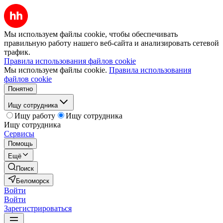
Мы используем файлы cookie, чтобы обеспечивать
правильную работу нашего веб-сайта и анализировать сетевой
трафик.
Правила использования файлов cookie
Мы используем файлы cookie.
Правила использования
файлов cookie
Понятно
Ищу сотрудника
Ищу работу
Ищу сотрудника
Ищу сотрудника
Сервисы
Помощь
Ещё
Поиск
Беломорск
Войти
Войти
Зарегистрироваться