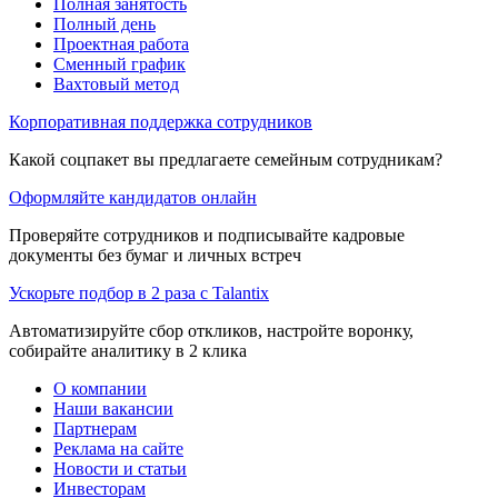
Полная занятость
Полный день
Проектная работа
Сменный график
Вахтовый метод
Корпоративная поддержка сотрудников
Какой соцпакет вы предлагаете семейным сотрудникам?
Оформляйте кандидатов онлайн
Проверяйте сотрудников и подписывайте кадровые
документы без бумаг и личных встреч
Ускорьте подбор в 2 раза с Talantix
Автоматизируйте сбор откликов, настройте воронку,
собирайте аналитику в 2 клика
О компании
Наши вакансии
Партнерам
Реклама на сайте
Новости и статьи
Инвесторам