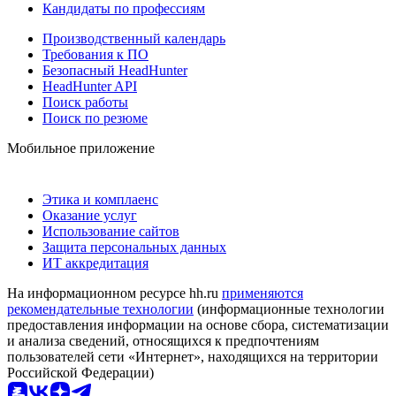
Кандидаты по профессиям
Производственный календарь
Требования к ПО
Безопасный HeadHunter
HeadHunter API
Поиск работы
Поиск по резюме
Мобильное приложение
Этика и комплаенс
Оказание услуг
Использование сайтов
Защита персональных данных
ИТ аккредитация
На информационном ресурсе hh.ru
применяются
рекомендательные технологии
(информационные технологии
предоставления информации на основе сбора, систематизации
и анализа сведений, относящихся к предпочтениям
пользователей сети «Интернет», находящихся на территории
Российской Федерации)