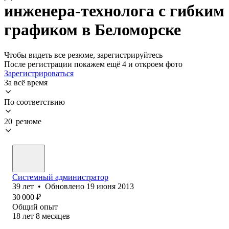
инженера-технолога с гибким
графиком в Беломорске
Чтобы видеть все резюме, зарегистрируйтесь
После регистрации покажем ещё 4 и откроем фото
Зарегистрироваться
За всё время
По соответствию
20 резюме
Системный администратор
39
лет
•
Обновлено
19 июня 2013
30 000
₽
Общий опыт
18
лет
8
месяцев