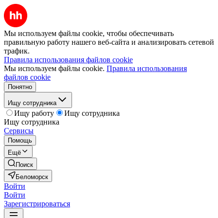
Мы используем файлы cookie, чтобы обеспечивать
правильную работу нашего веб-сайта и анализировать сетевой
трафик.
Правила использования файлов cookie
Мы используем файлы cookie.
Правила использования
файлов cookie
Понятно
Ищу сотрудника
Ищу работу
Ищу сотрудника
Ищу сотрудника
Сервисы
Помощь
Ещё
Поиск
Беломорск
Войти
Войти
Зарегистрироваться