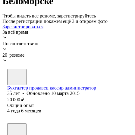
Беломорске
Чтобы видеть все резюме, зарегистрируйтесь
После регистрации покажем ещё 3 и откроем фото
Зарегистрироваться
За всё время
По соответствию
20 резюме
Бухгалтер продавец кассир администратор
35
лет
•
Обновлено
10 марта 2015
20 000
₽
Общий опыт
4
года
6
месяцев