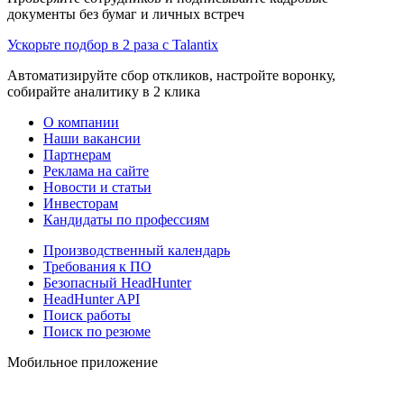
документы без бумаг и личных встреч
Ускорьте подбор в 2 раза с Talantix
Автоматизируйте сбор откликов, настройте воронку,
собирайте аналитику в 2 клика
О компании
Наши вакансии
Партнерам
Реклама на сайте
Новости и статьи
Инвесторам
Кандидаты по профессиям
Производственный календарь
Требования к ПО
Безопасный HeadHunter
HeadHunter API
Поиск работы
Поиск по резюме
Мобильное приложение