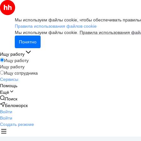
Мы используем файлы cookie, чтобы обеспечивать правильн
Правила использования файлов cookie
Мы используем файлы cookie.
Правила использования файл
Понятно
Ищу работу
Ищу работу
Ищу работу
Ищу сотрудника
Сервисы
Помощь
Ещё
Поиск
Беломорск
Войти
Войти
Создать резюме