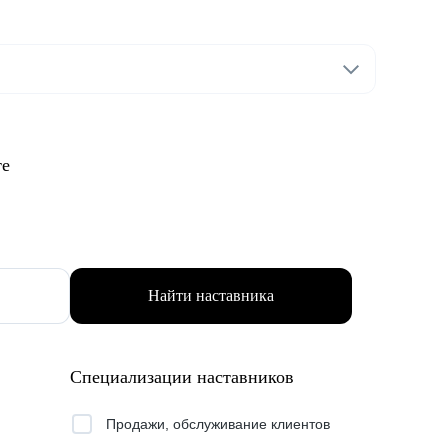
те
Найти наставника
Специализации наставников
Продажи, обслуживание клиентов