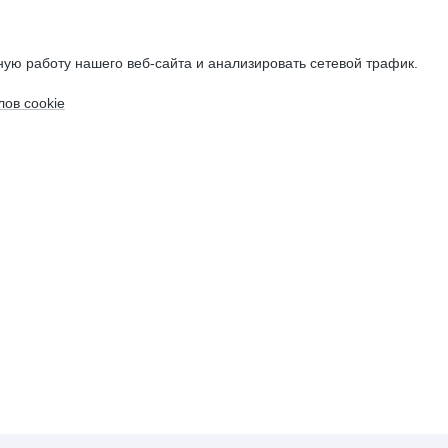
ую работу нашего веб-сайта и анализировать сетевой трафик.
ов cookie