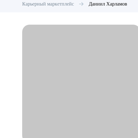
Карьерный маркетплейс
Даниил
Харламов