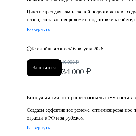
Цикл встреч для комплексной подготовки к выходу
плана, составления резюме и подготовки к собесе
Развернуть
Ближайшая запись
16 августа 2026
46 000
₽
Записаться
34 000
₽
Консультация по профессиональному составл
Создаем эффективное резюме, оптимизированное п
отрасли в РФ и за рубежом
Развернуть