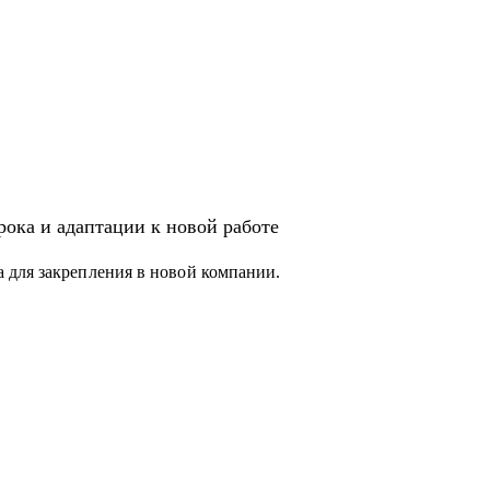
ока и адаптации к новой работе
 для закрепления в новой компании.