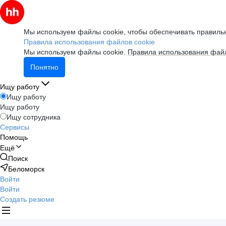
Мы используем файлы cookie, чтобы обеспечивать правильн
Правила использования файлов cookie
Мы используем файлы cookie.
Правила использования файл
Понятно
Ищу работу
Ищу работу
Ищу работу
Ищу сотрудника
Сервисы
Помощь
Ещё
Поиск
Беломорск
Войти
Войти
Создать резюме