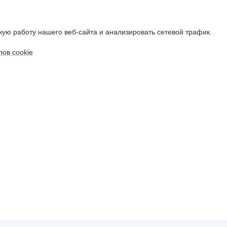
ую работу нашего веб-сайта и анализировать сетевой трафик.
ов cookie