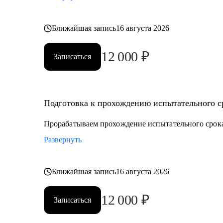
Ближайшая запись
16 августа 2026
12 000
₽
Записаться
Подготовка к прохождению испытательного ср
Прорабатываем прохождение испытательного срока
Развернуть
Ближайшая запись
16 августа 2026
12 000
₽
Записаться