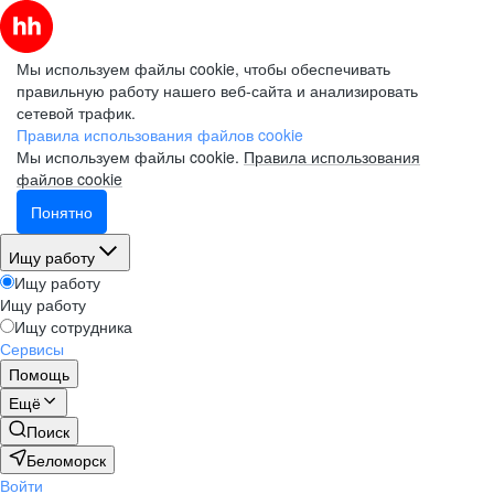
Мы используем файлы cookie, чтобы обеспечивать
правильную работу нашего веб-сайта и анализировать
сетевой трафик.
Правила использования файлов cookie
Мы используем файлы cookie.
Правила использования
файлов cookie
Понятно
Ищу работу
Ищу работу
Ищу работу
Ищу сотрудника
Сервисы
Помощь
Ещё
Поиск
Беломорск
Войти