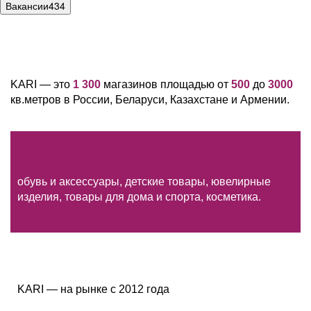
Вакансии
434
KARI — это
1 300
магазинов площадью от
500
до
3000
кв.метров в России, Беларуси, Казахстане и Армении.
обувь и аксессуары, детские товары, ювелирные
изделия, товары для дома и спорта, косметика.
KARI — на рынке с 2012 года