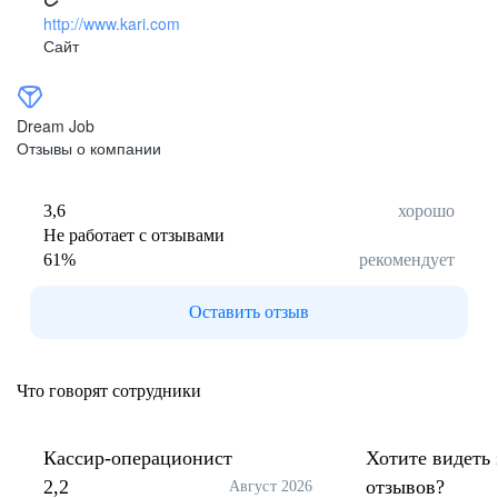
http://www.kari.com
Сайт
Dream Job
Отзывы о компании
3,6
хорошо
Не работает с отзывами
61
%
рекомендует
Оставить отзыв
Что говорят сотрудники
Кассир-операционист
Хотите видеть 
2,2
отзывов?
Август 2026