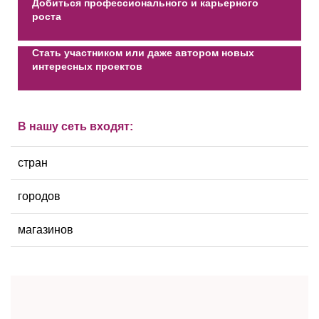
Добиться профессионального и карьерного
роста
Стать участником или даже автором новых
интересных проектов
В нашу сеть входят:
стран
городов
магазинов