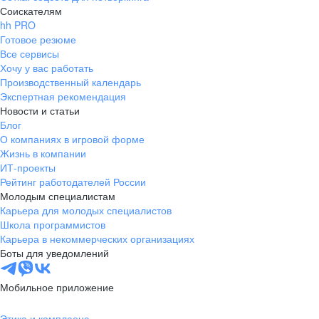
Соискателям
hh PRO
Готовое резюме
Все сервисы
Хочу у вас работать
Производственный календарь
Экспертная рекомендация
Новости и статьи
Блог
О компаниях в игровой форме
Жизнь в компании
ИТ-проекты
Рейтинг работодателей России
Молодым специалистам
Карьера для молодых специалистов
Школа программистов
Карьера в некоммерческих организациях
Боты для уведомлений
Мобильное приложение
Этика и комплаенс