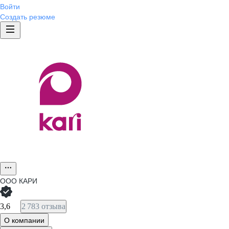
Войти
Создать резюме
ООО
КАРИ
3,6
2 783 отзыва
О компании