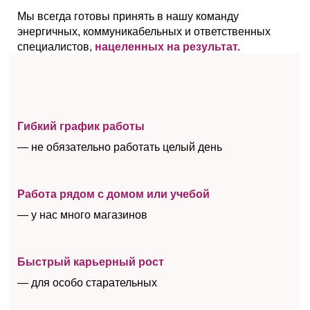
Мы всегда готовы принять в нашу команду
энергичных, коммуникабельных и ответственных
специалистов,
нацеленных на результат.
Гибкий график работы
— не обязательно работать целый день
Работа рядом с домом
или учебой
— у нас много магазинов
Быстрый карьерный рост
— для особо старательных