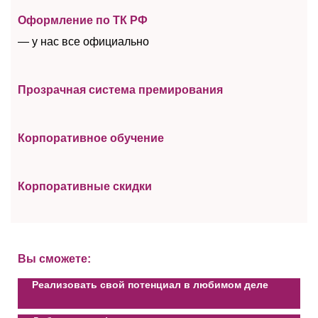
Оформление по ТК РФ
— у нас все официально
Прозрачная система премирования
Корпоративное обучение
Корпоративные скидки
Вы сможете:
Реализовать свой потенциал в любимом деле