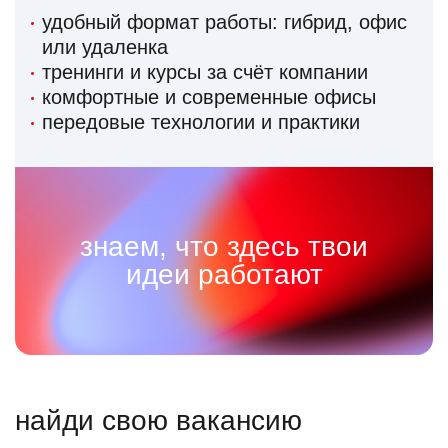
удобный формат работы: гибрид, офис
или удаленка
тренинги и курсы за счёт компании
комфортные и современные офисы
передовые технологии и практики
знаем, что здесь твои
идеи работают
найди свою вакансию