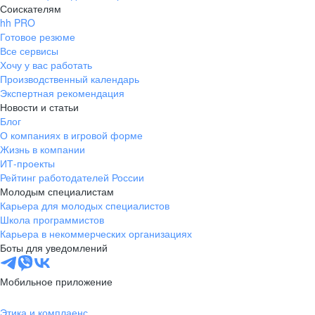
Соискателям
hh PRO
Готовое резюме
Все сервисы
Хочу у вас работать
Производственный календарь
Экспертная рекомендация
Новости и статьи
Блог
О компаниях в игровой форме
Жизнь в компании
ИТ-проекты
Рейтинг работодателей России
Молодым специалистам
Карьера для молодых специалистов
Школа программистов
Карьера в некоммерческих организациях
Боты для уведомлений
Мобильное приложение
Этика и комплаенс