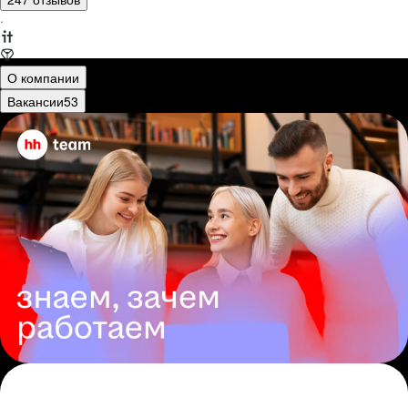
·
О компании
Вакансии
53