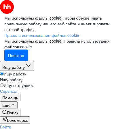
Мы используем файлы cookie, чтобы обеспечивать
правильную работу нашего веб-сайта и анализировать
сетевой трафик.
Правила использования файлов cookie
Мы используем файлы cookie.
Правила использования
файлов cookie
Понятно
Ищу работу
Ищу работу
Ищу работу
Ищу сотрудника
Сервисы
Помощь
Ещё
Поиск
Беломорск
Войти