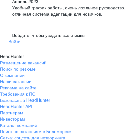
Апрель 2023
Удобный график работы, очень лояльное руководство,
отличная система адаптации для новичков.
Войдите, чтобы увидеть все отзывы
Войти
HeadHunter
Размещение вакансий
Поиск по резюме
О компании
Наши вакансии
Реклама на сайте
Требования к ПО
Безопасный HeadHunter
HeadHunter API
Партнерам
Инвесторам
Каталог компаний
Поиск по вакансиям в Беломорске
Сетка: соцсеть для нетворкинга