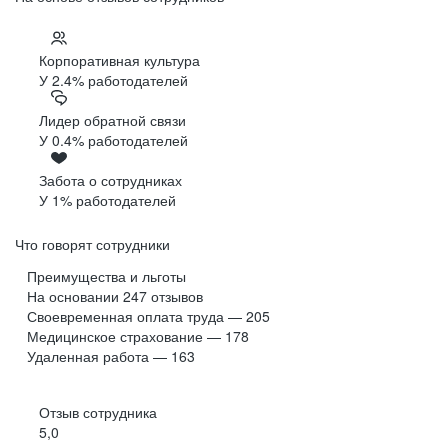
Корпоративная культура
У 2.4% работодателей
Лидер обратной связи
У 0.4% работодателей
Забота о сотрудниках
У 1% работодателей
Что говорят сотрудники
Преимущества и льготы
На основании
247
отзывов
Своевременная оплата труда — 205
Медицинское страхование — 178
Удаленная работа — 163
Отзыв сотрудника
5,0