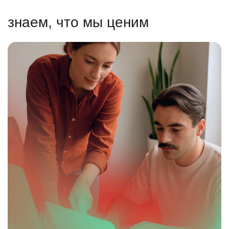
знаем, что мы ценим