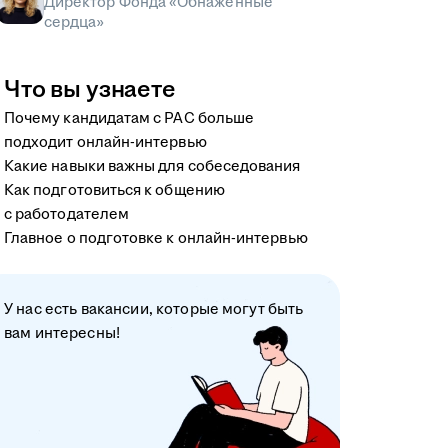
Директор Фонда «Обнажённые
сердца»
Что вы узнаете
Почему кандидатам с РАС больше
подходит онлайн-интервью
Какие навыки важны для собеседования
Как подготовиться к общению
с работодателем
Главное о подготовке к онлайн-интервью
У нас есть вакансии, которые могут быть
вам интересны!