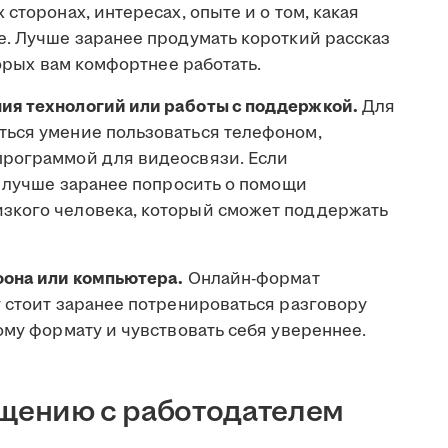
сторонах, интересах, опыте и о том, какая
е. Лучше заранее продумать короткий рассказ
торых вам комфортнее работать.
ия технологий или работы с поддержкой.
Для
ться умение пользоваться телефоном,
программой для видеосвязи. Если
, лучше заранее попросить о помощи
зкого человека, который сможет поддержать
фона или компьютера.
Онлайн-формат
 стоит заранее потренироваться разговору
ому формату и чувствовать себя увереннее.
бщению с работодателем