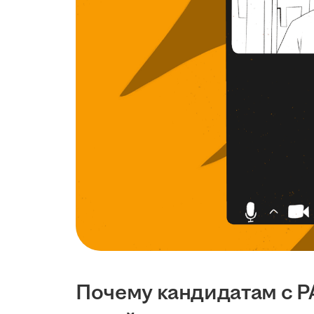
Почему кандидатам с Р