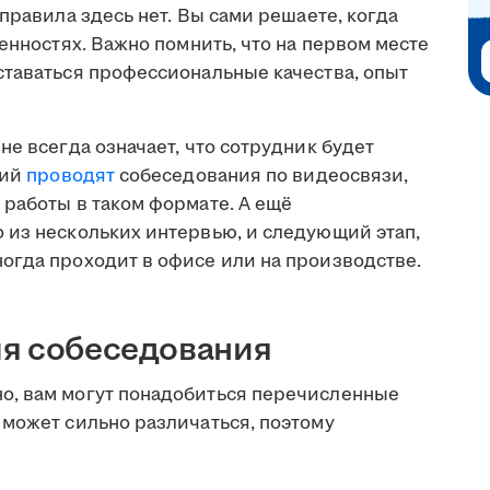
правила здесь нет. Вы сами решаете, когда
енностях. Важно помнить, что на первом месте
ставаться профессиональные качества, опыт
не всегда означает, что сотрудник будет
ний
проводят
собеседования по видеосвязи,
 работы в таком формате. А ещё
 из нескольких интервью, и следующий этап,
огда проходит в офисе или на производстве.
ля собеседования
о, вам могут понадобиться перечисленные
 может сильно различаться, поэтому