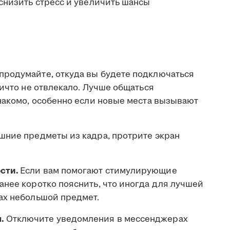
снизить стресс и увеличить шансы
продумайте, откуда вы будете подключаться
ничто не отвлекало. Лучше общаться
знакомо, особенно если новые места вызывают
шние предметы из кадра, протрите экран
сти.
Если вам помогают стимулирующие
анее коротко пояснить, что иногда для лучшей
ах небольшой предмет.
.
Отключите уведомления в мессенджерах