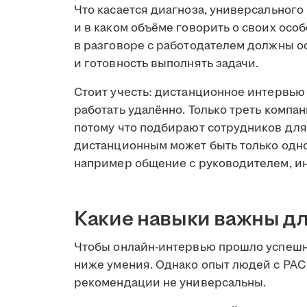
Что касается диагноза, универсального 
и в каком объёме говорить о своих особ
в разговоре с работодателем должны о
и готовность выполнять задачи.
Стоит учесть: дистанционное интервью 
работать удалённо. Только треть компа
потому что подбирают сотрудников для
дистанционным может быть только одно
например общение с руководителем, ин
Какие навыки важны д
Чтобы онлайн-интервью прошло успешн
ниже умения. Однако опыт людей с РАС
рекомендации не универсальны.