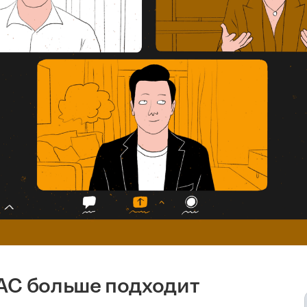
АС больше подходит