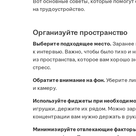
Вот основные советы, которые помогут 
на трудоустройство.
Организуйте пространство
Выберите подходящее место.
Заранее 
к интервью. Важно, чтобы было тихо и 
из пространства, которое вам хорошо 
стресс.
Обратите внимание на фон.
Уберите ли
и камеру.
Используйте фиджеты при необходимо
игрушки, держите их рядом. Можно зар
концентрации вам нужно держать в рук
Минимизируйте отвлекающие факторы