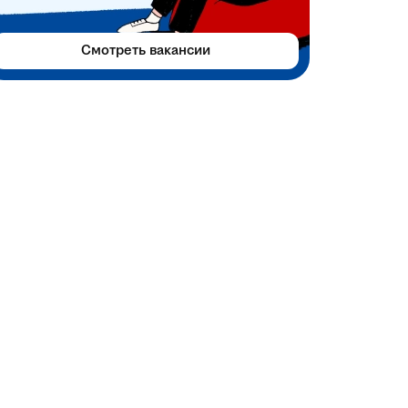
Смотреть вакансии