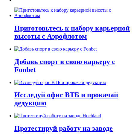
Приготовьтесь к набору карьерной
высоты с Аэрофлотом
Добавь спорт в свою карьеру с
Fonbet
Исследуй офис ВТБ и прокачай
дедукцию
Протестируй работу на заводе