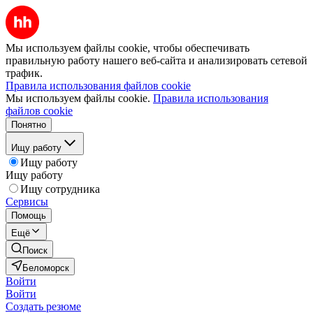
Мы используем файлы cookie, чтобы обеспечивать
правильную работу нашего веб-сайта и анализировать сетевой
трафик.
Правила использования файлов cookie
Мы используем файлы cookie.
Правила использования
файлов cookie
Понятно
Ищу работу
Ищу работу
Ищу работу
Ищу сотрудника
Сервисы
Помощь
Ещё
Поиск
Беломорск
Войти
Войти
Создать резюме