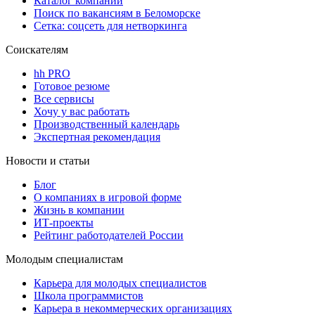
Каталог компаний
Поиск по вакансиям в Беломорске
Сетка: соцсеть для нетворкинга
Соискателям
hh PRO
Готовое резюме
Все сервисы
Хочу у вас работать
Производственный календарь
Экспертная рекомендация
Новости и статьи
Блог
О компаниях в игровой форме
Жизнь в компании
ИТ-проекты
Рейтинг работодателей России
Молодым специалистам
Карьера для молодых специалистов
Школа программистов
Карьера в некоммерческих организациях