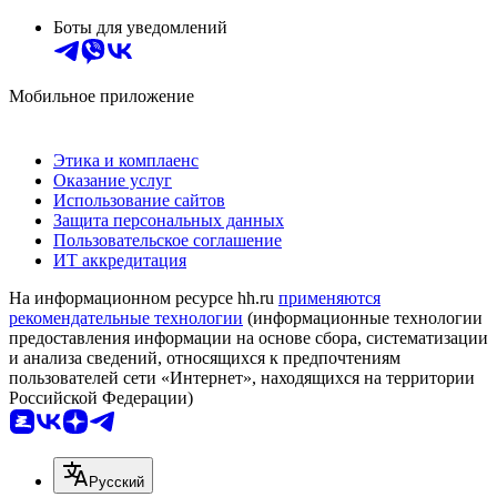
Боты для уведомлений
Мобильное приложение
Этика и комплаенс
Оказание услуг
Использование сайтов
Защита персональных данных
Пользовательское соглашение
ИТ аккредитация
На информационном ресурсе hh.ru
применяются
рекомендательные технологии
(информационные технологии
предоставления информации на основе сбора, систематизации
и анализа сведений, относящихся к предпочтениям
пользователей сети «Интернет», находящихся на территории
Российской Федерации)
Русский