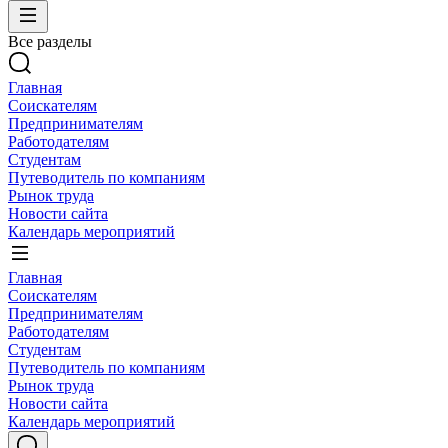
Все разделы
Главная
Соискателям
Предпринимателям
Работодателям
Студентам
Путеводитель по компаниям
Рынок труда
Новости сайта
Календарь мероприятий
Главная
Соискателям
Предпринимателям
Работодателям
Студентам
Путеводитель по компаниям
Рынок труда
Новости сайта
Календарь мероприятий