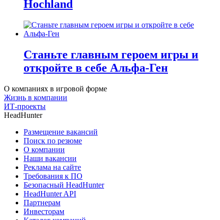
Hochland
Станьте главным героем игры и
откройте в себе Альфа-Ген
О компаниях в игровой форме
Жизнь в компании
ИТ-проекты
HeadHunter
Размещение вакансий
Поиск по резюме
О компании
Наши вакансии
Реклама на сайте
Требования к ПО
Безопасный HeadHunter
HeadHunter API
Партнерам
Инвесторам