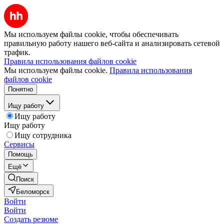
Мы используем файлы cookie, чтобы обеспечивать
правильную работу нашего веб-сайта и анализировать сетевой
трафик.
Правила использования файлов cookie
Мы используем файлы cookie.
Правила использования
файлов cookie
Понятно
Ищу работу
Ищу работу
Ищу работу
Ищу сотрудника
Сервисы
Помощь
Ещё
Поиск
Беломорск
Войти
Войти
Создать резюме