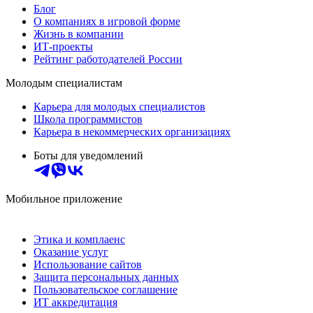
Блог
О компаниях в игровой форме
Жизнь в компании
ИТ-проекты
Рейтинг работодателей России
Молодым специалистам
Карьера для молодых специалистов
Школа программистов
Карьера в некоммерческих организациях
Боты для уведомлений
Мобильное приложение
Этика и комплаенс
Оказание услуг
Использование сайтов
Защита персональных данных
Пользовательское соглашение
ИТ аккредитация