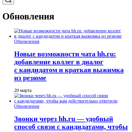
Обновления
Обновления
Новые возможности чата hh.ru:
добавление коллег в диалог
с кандидатом и краткая выжимка
из резюме
20 марта
Обновления
Звонки через hh.ru — удобный
способ связи с кандидатами, чтобы