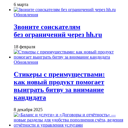
6 марта
Обновления
Звоните соискателям
без ограничений через hh.ru
18 февраля
Обновления
Стикеры с преимуществами:
как новый продукт помогает
выиграть битву за внимание
кандидата
8 декабря 2025