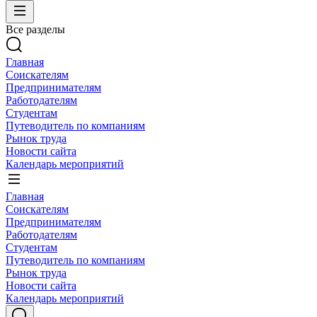
Все разделы
Главная
Соискателям
Предпринимателям
Работодателям
Студентам
Путеводитель по компаниям
Рынок труда
Новости сайта
Календарь мероприятий
Главная
Соискателям
Предпринимателям
Работодателям
Студентам
Путеводитель по компаниям
Рынок труда
Новости сайта
Календарь мероприятий