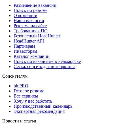
Размещение вакансий
Поиск по резюме
О компании
Наши вакансии
Реклама на сайте
Требования к ПО
Безопасный HeadHunter
HeadHunter API
Партнерам
Инвесторам
Каталог компаний
Поиск по вакансиям в Беломорске
Сетка: соцсеть для нетворкинга
Соискателям
hh PRO
Готовое резюме
Все сервисы
Хочу у вас работать
Производственный календарь
Экспертная рекомендация
Новости и статьи