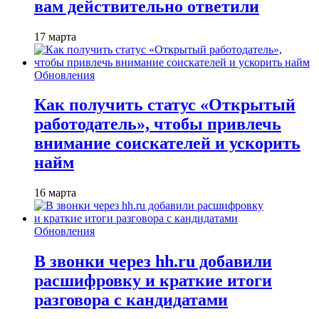
вам действительно ответили
17 марта
Обновления
Как получить статус «Открытый
работодатель», чтобы привлечь
внимание соискателей и ускорить
найм
16 марта
Обновления
В звонки через hh.ru добавили
расшифровку и краткие итоги
разговора с кандидатами