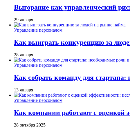
Выгорание как управленческий рис
29 января
Управление персоналом
Как выиграть конкуренцию за люде
28 января
Управление персоналом
Как собрать команду для стартапа:
13 января
Управление персоналом
Как компании работают с оценкой э
28 октября 2025