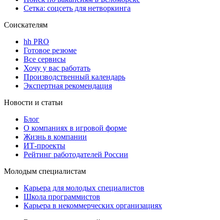
Сетка: соцсеть для нетворкинга
Соискателям
hh PRO
Готовое резюме
Все сервисы
Хочу у вас работать
Производственный календарь
Экспертная рекомендация
Новости и статьи
Блог
О компаниях в игровой форме
Жизнь в компании
ИТ-проекты
Рейтинг работодателей России
Молодым специалистам
Карьера для молодых специалистов
Школа программистов
Карьера в некоммерческих организациях