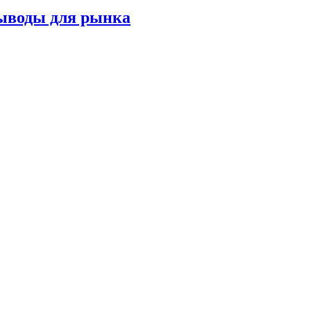
выводы для рынка