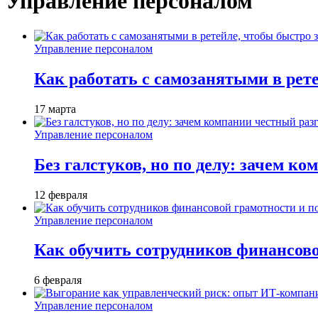
Управление персоналом
Управление персоналом
Как работать с самозанятыми в рет
17 марта
Управление персоналом
Без галстуков, но по делу: зачем к
12 февраля
Управление персоналом
Как обучить сотрудников финансов
6 февраля
Управление персоналом