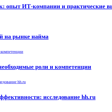
к: опыт ИТ-компании и практические 
й на рынке найма
 необходимые роли и компетенции
ффективности: исследование hh.ru