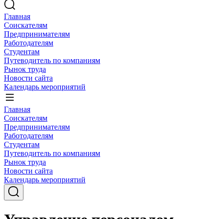
Главная
Соискателям
Предпринимателям
Работодателям
Студентам
Путеводитель по компаниям
Рынок труда
Новости сайта
Календарь мероприятий
Главная
Соискателям
Предпринимателям
Работодателям
Студентам
Путеводитель по компаниям
Рынок труда
Новости сайта
Календарь мероприятий