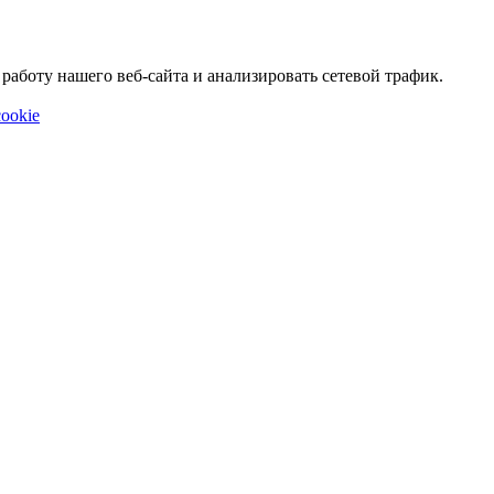
аботу нашего веб-сайта и анализировать сетевой трафик.
ookie