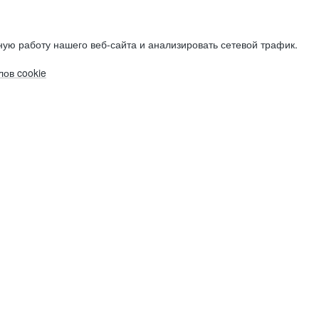
ую работу нашего веб-сайта и анализировать сетевой трафик.
ов cookie