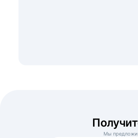
Получи
Мы предложим