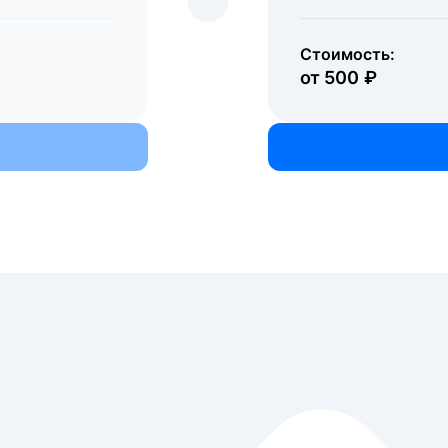
Стоимость:
Стоимость:
от 500 ₽
от 200 000 ₽