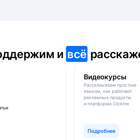
оддержим и
всё
расскаж
Видеокурсы
Рассказываем простым
языком, как работают
рекламные продукты
и платформа Clickme
Подробнее