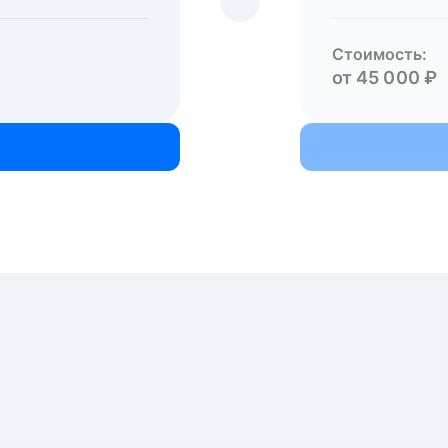
Стоимость:
от 45 000 ₽