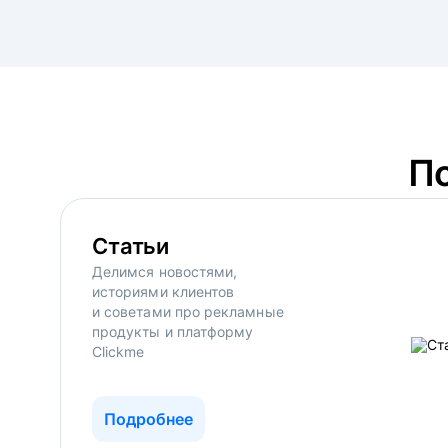
П
Статьи
Делимся новостями,
историями клиентов
и советами про рекламные
продукты и платформу
Clickme
Подробнее