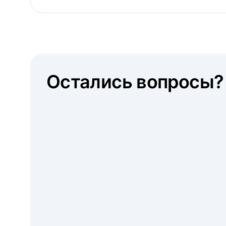
Остались вопросы?