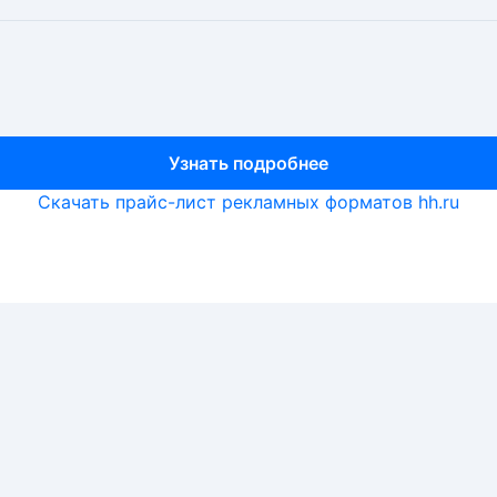
Узнать подробнее
Узнать подробнее
Узнать подробнее
Скачать прайс-лист рекламных форматов hh.ru