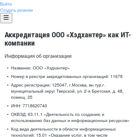
Войти
Создать резюме
Аккредитация ООО «Хэдхантер» как ИТ-
компании
Информация об организации
Название:
ООО «Хэдхантер»
Номер в реестре аккредитованных организаций:
11678
Адрес регистрации:
125047, г.Москва, вн.тур.г.
муниципальный округ Тверской, ул. 2-я Бретская, д. 48,
помещ. 25
ИНН:
7718620740
ОКВЭД:
63.11.1 «Деятельность по созданию и
использованию баз данных и информационных ресурсов»
Код вида деятельности в области информационных
технологий:
15.01 «Оказание услуг, в том числе