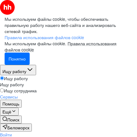
Мы используем файлы cookie, чтобы обеспечивать
правильную работу нашего веб-сайта и анализировать
сетевой трафик.
Правила использования файлов cookie
Мы используем файлы cookie.
Правила использования
файлов cookie
Понятно
Ищу работу
Ищу работу
Ищу работу
Ищу сотрудника
Сервисы
Помощь
Ещё
Поиск
Беломорск
Войти