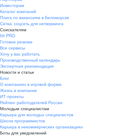
Инвесторам
Каталог компаний
Поиск по вакансиям в Беломорске
Сетка: соцсеть для нетворкинга
Соискателям
hh PRO
Готовое резюме
Все сервисы
Хочу у вас работать
Производственный календарь
Экспертная рекомендация
Новости и статьи
Блог
О компаниях в игровой форме
Жизнь в компании
ИТ-проекты
Рейтинг работодателей России
Молодым специалистам
Карьера для молодых специалистов
Школа программистов
Карьера в некоммерческих организациях
Боты для уведомлений