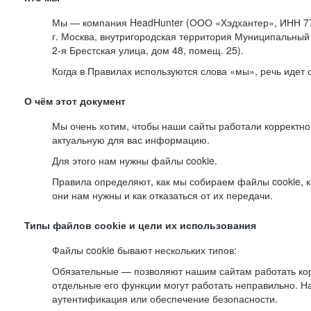
Мы — компания HeadHunter (ООО «Хэдхантер», ИНН 77
г. Москва, внутригородская территория Муниципальный 
2-я
Брестская улица, дом 48, помещ. 25).
Когда в Правилах используются слова «мы», речь идет
О чём этот документ
Мы очень хотим, чтобы наши сайты работали корректно
актуальную для вас информацию.
Для этого нам нужны файлы cookie.
Правила определяют, как мы собираем файлы cookie, к
они нам нужны и как отказаться от их передачи.
Типы файлов cookie и цели их использования
Файлы cookie бывают нескольких типов:
Обязательные — позволяют нашим сайтам работать корр
отдельные его функции могут работать неправильно. 
аутентификация или обеспечение безопасности.