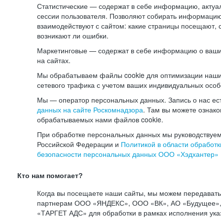
Статистические — содержат в себе информацию, актуа
сессии пользователя. Позволяют собирать информацию 
взаимодействуют с сайтом: какие страницы посещают, 
возникают ли ошибки.
Маркетинговые — содержат в себе информацию о ваши
на сайтах.
Мы обрабатываем файлы cookie для оптимизации наши
сетевого трафика с учетом ваших индивидуальных особ
Мы — оператор персональных данных. Запись о нас ес
данных на сайте Роскомнадзора
. Там вы можете ознак
обрабатываемых нами файлов cookie.
При обработке персональных данных мы руководствуем
Российской Федерации и
Политикой в области обработк
безопасности персональных данных ООО «Хэдхантер»
Кто нам помогает?
Когда вы посещаете наши сайты, мы можем передават
партнерам ООО «ЯНДЕКС», ООО «ВК», АО «Будущее», 
«ТАРГЕТ АДС» для обработки в рамках исполнения ука