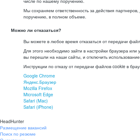
числе по нашему поручению.
Мы сохраняем ответственность за действия партнеров
поручению, в полном объеме.
Можно ли отказаться?
Вы можете в любое время отказаться от передачи файл
Для этого необходимо зайти в настройки браузера или у
вы перешли на наши сайты, и отключить использование
Инструкции по отказу от передачи файлов cookie в брау
Google Chrome
Яндекс.Браузер
Mozilla Firefox
Microsoft Edge
Safari (Mac)
Safari (iPhone)
HeadHunter
Размещение вакансий
Поиск по резюме