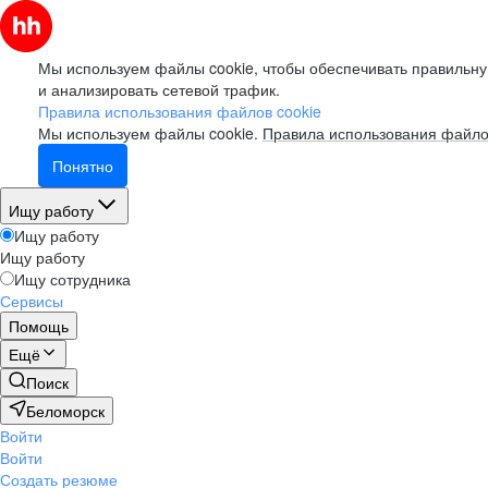
Мы используем файлы cookie, чтобы обеспечивать правильну
и анализировать сетевой трафик.
Правила использования файлов cookie
Мы используем файлы cookie.
Правила использования файло
Понятно
Ищу работу
Ищу работу
Ищу работу
Ищу сотрудника
Сервисы
Помощь
Ещё
Поиск
Беломорск
Войти
Войти
Создать резюме