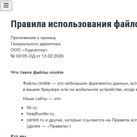
Правила использования файло
Приложение к приказу
Генерального директора
ООО «Хэдхантер»
№ 02/05-ОД от 13.02.2026
Что такое файлы cookie
Файлы cookie — это небольшие фрагменты данных, ко
в вашем браузере или на мобильном устройстве, когда 
Наши сайты — это:
hh.ru,
headhunter.ru,
career.ru и другие, которые ссылаются на Правила и
(далее — «Правила»)
Кто мы