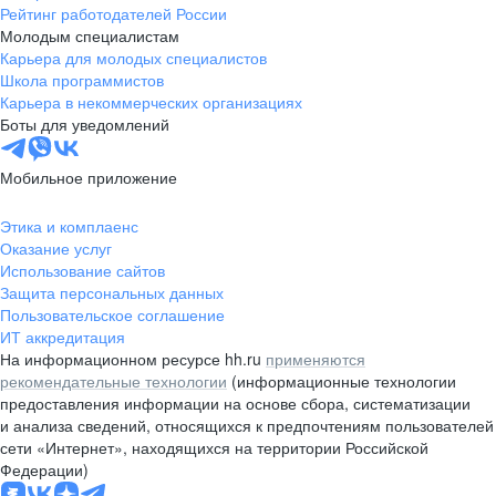
Рейтинг работодателей России
Молодым специалистам
Карьера для молодых специалистов
Школа программистов
Карьера в некоммерческих организациях
Боты для уведомлений
Мобильное приложение
Этика и комплаенс
Оказание услуг
Использование сайтов
Защита персональных данных
Пользовательское соглашение
ИТ аккредитация
На информационном ресурсе hh.ru
применяются
рекомендательные технологии
(информационные технологии
предоставления информации на основе сбора, систематизации
и анализа сведений, относящихся к предпочтениям пользователей
сети «Интернет», находящихся на территории Российской
Федерации)