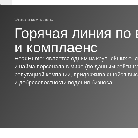
Этика и комплаенс
Горячая линия по 
и комплаенс
HeadHunter является одним из крупнейших онл
и найма персонала в мире (по данным рейтинга
репутацией компании, придерживающейся выс
и добросовестности ведения бизнеса