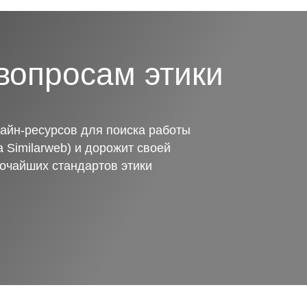
вопросам этики
айн-ресурсов для поиска работы
 Similarweb) и дорожит своей
очайших стандартов этики