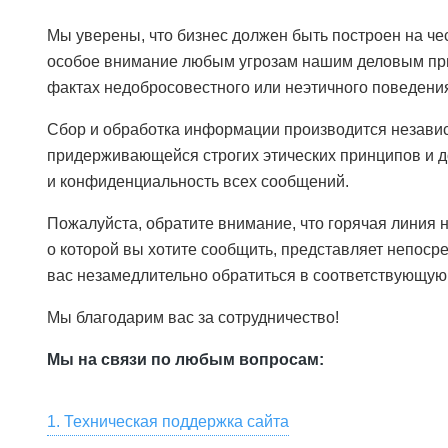
Мы уверены, что бизнес должен быть построен на че
особое внимание любым угрозам нашим деловым пр
фактах недобросовестного или неэтичного поведения
Сбор и обработка информации производится незави
придерживающейся строгих этических принципов и д
и конфиденциальность всех сообщений.
Пожалуйста, обратите внимание, что горячая линия н
о которой вы хотите сообщить, представляет непоср
вас незамедлительно обратиться в соответствующую
Мы благодарим вас за сотрудничество!
Мы на связи по любым вопросам:
1. Техническая поддержка сайта