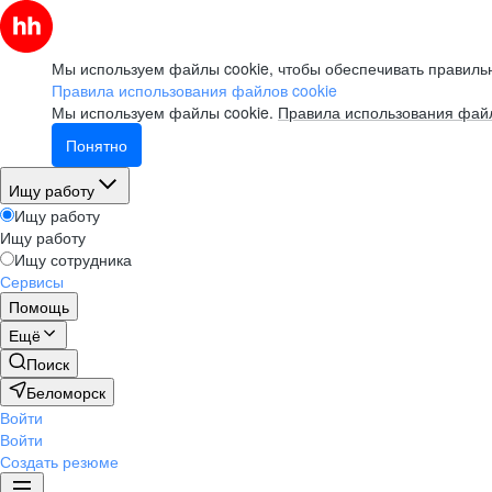
Мы используем файлы cookie, чтобы обеспечивать правильн
Правила использования файлов cookie
Мы используем файлы cookie.
Правила использования файл
Понятно
Ищу работу
Ищу работу
Ищу работу
Ищу сотрудника
Сервисы
Помощь
Ещё
Поиск
Беломорск
Войти
Войти
Создать резюме