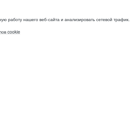
ую работу нашего веб-сайта и анализировать сетевой трафик.
ов cookie