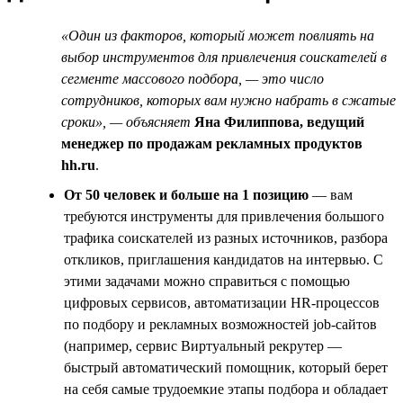
«Один из факторов, который может повлиять на
выбор инструментов для привлечения соискателей в
сегменте массового подбора, — это число
сотрудников, которых вам нужно набрать в сжатые
сроки», — объясняет
Яна Филиппова, ведущий
менеджер по продажам рекламных продуктов
hh.ru
.
От 50 человек и больше на 1 позицию
— вам
требуются инструменты для привлечения большого
трафика соискателей из разных источников, разбора
откликов, приглашения кандидатов на интервью. С
этими задачами можно справиться с помощью
цифровых сервисов, автоматизации HR-процессов
по подбору и рекламных возможностей job-сайтов
(например, сервис Виртуальный рекрутер —
быстрый автоматический помощник, который берет
на себя самые трудоемкие этапы подбора и обладает