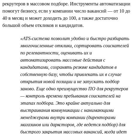
рекрутеров в массовом подборе. Инструменты автоматизации
помогут бизнесу, если у компании число вакансий — от 10 до
40 в месяц и может доходить до 100, а также достаточно
большой объем откликов и кандидатов.
«ATS-система позволит удобно и быстро разбирать
многочисленные отклики, сортировать соискателей
по релевантности, оценивать их и
автоматизировать массовые действия с
кандидатами, сохранять резюме кандидатов в
собственную базу, чтобы привлекать их в случае
открытия новой позиции и не запускать подбор
заново. Еще одно преимущество ПО для рекрутеров
— контроль времени пребывания соискателей на
этапах подбора. Это крайне актуально для
выстраивания коммуникации с нанимающими
менеджерами внутри компании (директорами
магазинов или дарксторов, где ведется подбор) для
быстрого закрытия массовых вакансий, когда идет