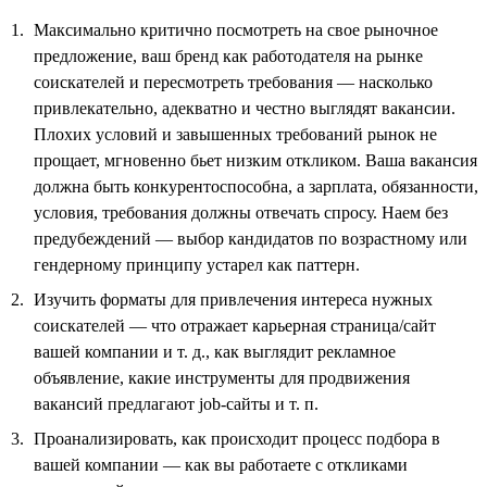
Максимально критично посмотреть на свое рыночное
предложение, ваш бренд как работодателя на рынке
соискателей и пересмотреть требования — насколько
привлекательно, адекватно и честно выглядят вакансии.
Плохих условий и завышенных требований рынок не
прощает, мгновенно бьет низким откликом. Ваша вакансия
должна быть конкурентоспособна, а зарплата, обязанности,
условия, требования должны отвечать спросу. Наем без
предубеждений — выбор кандидатов по возрастному или
гендерному принципу устарел как паттерн.
Изучить форматы для привлечения интереса нужных
соискателей — что отражает карьерная страница/сайт
вашей компании и т. д., как выглядит рекламное
объявление, какие инструменты для продвижения
вакансий предлагают job-сайты и т. п.
Проанализировать, как происходит процесс подбора в
вашей компании — как вы работаете с откликами