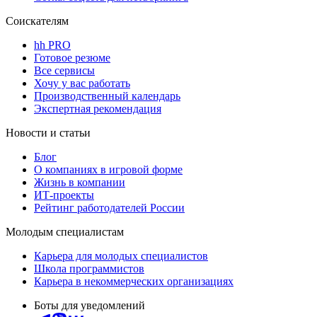
Соискателям
hh PRO
Готовое резюме
Все сервисы
Хочу у вас работать
Производственный календарь
Экспертная рекомендация
Новости и статьи
Блог
О компаниях в игровой форме
Жизнь в компании
ИТ-проекты
Рейтинг работодателей России
Молодым специалистам
Карьера для молодых специалистов
Школа программистов
Карьера в некоммерческих организациях
Боты для уведомлений