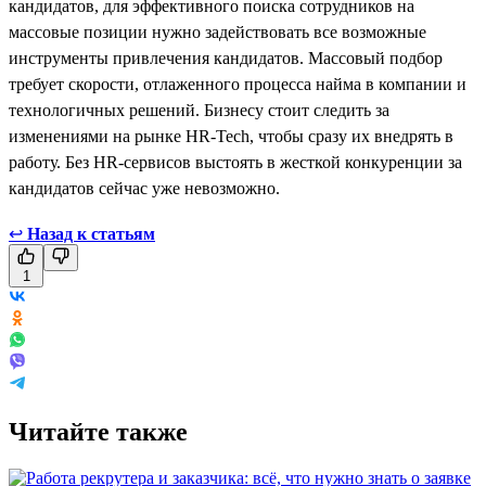
кандидатов, для эффективного поиска сотрудников на
массовые позиции нужно задействовать все возможные
инструменты привлечения кандидатов. Массовый подбор
требует скорости, отлаженного процесса найма в компании и
технологичных решений. Бизнесу стоит следить за
изменениями на рынке HR-Tech, чтобы сразу их внедрять в
работу. Без HR-сервисов выстоять в жесткой конкуренции за
кандидатов сейчас уже невозможно.
↩
Назад к статьям
1
Читайте также