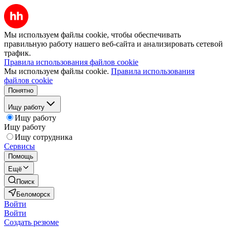
Мы используем файлы cookie, чтобы обеспечивать
правильную работу нашего веб-сайта и анализировать сетевой
трафик.
Правила использования файлов cookie
Мы используем файлы cookie.
Правила использования
файлов cookie
Понятно
Ищу работу
Ищу работу
Ищу работу
Ищу сотрудника
Сервисы
Помощь
Ещё
Поиск
Беломорск
Войти
Войти
Создать резюме