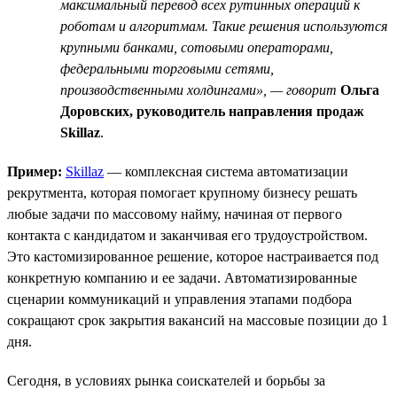
максимальный перевод всех рутинных операций к
роботам и алгоритмам. Такие решения используются
крупными банками, сотовыми операторами,
федеральными торговыми сетями,
производственными холдингами», — говорит
Ольга
Доровских, руководитель направления продаж
Skillaz
.
Пример:
Skillaz
— комплексная система автоматизации
рекрутмента, которая помогает крупному бизнесу решать
любые задачи по массовому найму, начиная от первого
контакта с кандидатом и заканчивая его трудоустройством.
Это кастомизированное решение, которое настраивается под
конкретную компанию и ее задачи. Автоматизированные
сценарии коммуникаций и управления этапами подбора
сокращают срок закрытия вакансий на массовые позиции до 1
дня.
Сегодня, в условиях рынка соискателей и борьбы за