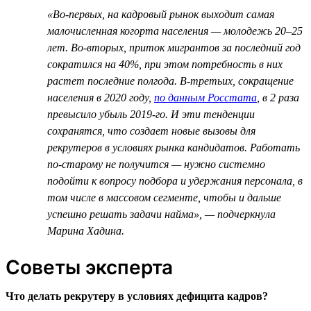
«Во-первых, на кадровый рынок выходит самая
малочисленная когорта населения — молодежь 20–25
лет. Во-вторых, приток мигрантов за последний год
сократился на 40%, при этом потребность в них
растет последние полгода. В-третьих, сокращение
населения в 2020 году,
по данным Росстата
, в 2 раза
превысило убыль 2019-го. И эти тенденции
сохранятся, что создает новые вызовы для
рекрутеров в условиях рынка кандидатов. Работать
по-старому не получится — нужно системно
подойти к вопросу подбора и удержания персонала, в
том числе в массовом сегменте, чтобы и дальше
успешно решать задачи найма», — подчеркнула
Марина Хадина.
Советы эксперта
Что делать рекрутеру в условиях дефицита кадров?