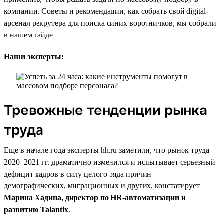
компании. Советы и рекомендации, как собрать свой digital-
арсенал рекрутера для поиска синих воротничков, мы собрали
в нашем гайде.
Наши эксперты:
Тревожные тенденции рынка
труда
Еще в начале года эксперты hh.ru заметили, что рынок труда
2020–2021 гг. драматично изменился и испытывает серьезный
дефицит кадров в силу целого ряда причин —
демографических, миграционных и других, констатирует
Марина Хадина, директор по HR-автоматизации и
развитию Talantix
.