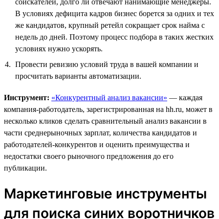
соискателей, долго ли отвечают нанимающие менеджеры.
В условиях дефицита кадров бизнес борется за одних и тех
же кандидатов, крупный ретейл сокращает срок найма с
недель до дней. Поэтому процесс подбора в таких жестких
условиях нужно ускорять.
Провести ревизию условий труда в вашей компании и
просчитать варианты автоматизации.
Инструмент:
«Конкурентный анализ вакансии»
— каждая
компания-работодатель, зарегистрированная на hh.ru, может в
несколько кликов сделать сравнительный анализ вакансии в
части среднерыночных зарплат, количества кандидатов и
работодателей-конкурентов и оценить преимущества и
недостатки своего рыночного предложения до его
публикации.
Маркетинговые инструменты
для поиска синих воротничков