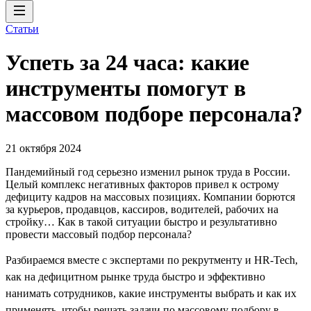
Статьи
Успеть за 24 часа: какие
инструменты помогут в
массовом подборе персонала?
21 октября 2024
Пандемийный год серьезно изменил рынок труда в России.
Целый комплекс негативных факторов привел к острому
дефициту кадров на массовых позициях. Компании борются
за курьеров, продавцов, кассиров, водителей, рабочих на
стройку… Как в такой ситуации быстро и результативно
провести массовый подбор персонала?
Разбираемся вместе с экспертами по рекрутменту и HR-Tech,
как на дефицитном рынке труда быстро и эффективно
нанимать сотрудников, какие инструменты выбрать и как их
применять, чтобы решать задачи по массовому подбору в