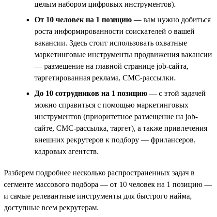
целым набором цифровых инструментов).
От 10 человек на 1 позицию
— вам нужно добиться
роста информированности соискателей о вашей
вакансии. Здесь стоит использовать охватные
маркетинговые инструменты продвижения вакансии
— размещение на главной странице job-сайта,
таргетированная реклама, СМС-рассылки.
До 10 сотрудников на 1 позицию
— с этой задачей
можно справиться с помощью маркетинговых
инструментов (приоритетное размещение на job-
сайте, СМС-рассылка, таргет), а также привлечения
внешних рекрутеров к подбору — фрилансеров,
кадровых агентств.
Разберем подробнее несколько распространенных задач в
сегменте массового подбора — от 10 человек на 1 позицию —
и самые релевантные инструменты для быстрого найма,
доступные всем рекрутерам.