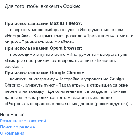
Для того чтобы включить Cookie:
При использовании Mozilla Firefox:
— в верхнем меню выберите пункт «Инструменты», в нем —
«Настройки». В открывшемся разделе «Приватность» отметьте
опцию «Принимать куки с сайтов».
При использовании Opera browser:
— необходимо в пункте меню «Инструменты» выбрать пункт
«Быстрые настройки», активировать опцию «Включить
cookies».
При использовании Google Chrome:
— кликнуть пиктограмму «Настройка и управление Goolge
Chrome», кликнуть пункт «Параметры», в открывшемся окне
перейти на вкладку «Дополнительные», в разделе «Личные
данные», «Настройки контента» выставить значение
«Разрешать сохранение локальных данных (рекомендуется)».
HeadHunter
Размещение вакансий
Поиск по резюме
О компании