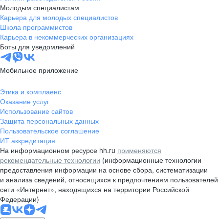
Молодым специалистам
Карьера для молодых специалистов
Школа программистов
Карьера в некоммерческих организациях
Боты для уведомлений
Мобильное приложение
Этика и комплаенс
Оказание услуг
Использование сайтов
Защита персональных данных
Пользовательское соглашение
ИТ аккредитация
На информационном ресурсе hh.ru
применяются
рекомендательные технологии
(информационные технологии
предоставления информации на основе сбора, систематизации
и анализа сведений, относящихся к предпочтениям пользователей
сети «Интернет», находящихся на территории Российской
Федерации)