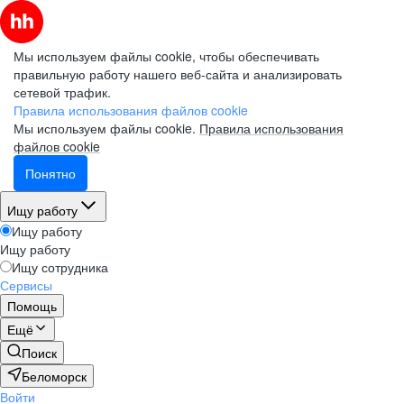
Мы используем файлы cookie, чтобы обеспечивать
правильную работу нашего веб-сайта и анализировать
сетевой трафик.
Правила использования файлов cookie
Мы используем файлы cookie.
Правила использования
файлов cookie
Понятно
Ищу работу
Ищу работу
Ищу работу
Ищу сотрудника
Сервисы
Помощь
Ещё
Поиск
Беломорск
Войти