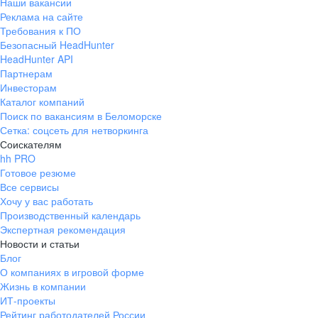
Наши вакансии
Реклама на сайте
Требования к ПО
Безопасный HeadHunter
HeadHunter API
Партнерам
Инвесторам
Каталог компаний
Поиск по вакансиям в Беломорске
Сетка: соцсеть для нетворкинга
Соискателям
hh PRO
Готовое резюме
Все сервисы
Хочу у вас работать
Производственный календарь
Экспертная рекомендация
Новости и статьи
Блог
О компаниях в игровой форме
Жизнь в компании
ИТ-проекты
Рейтинг работодателей России